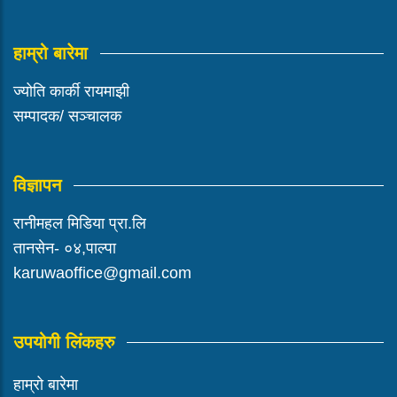
हाम्रो बारेमा
ज्योति कार्की रायमाझी
सम्पादक/ सञ्चालक
विज्ञापन
रानीमहल मिडिया प्रा.लि
तानसेन- ०४,पाल्पा
karuwaoffice@gmail.com
उपयोगी लिंकहरु
हाम्रो बारेमा