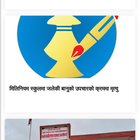
मिलिनियम स्कुलमा जलेकी बानुको उपचारको क्रममा मृत्यु