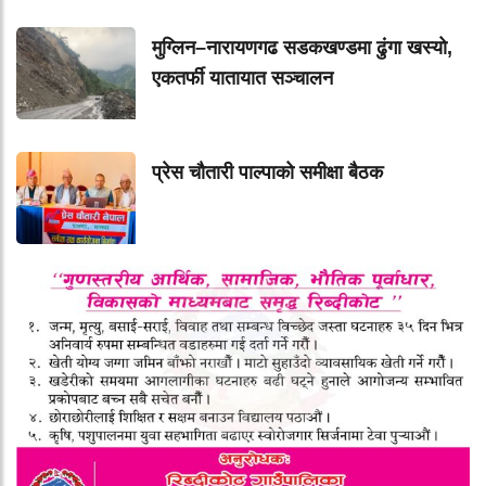
मुग्लिन–नारायणगढ सडकखण्डमा ढुंगा खस्यो,
एकतर्फी यातायात सञ्चालन
प्रेस चौतारी पाल्पाको समीक्षा बैठक