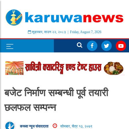
शुक्रबार
,
साउन
२२
,
२०८३
| Friday, August 7, 2026
बजेट निर्माण सम्बन्धी पूर्व तयारी
छलफल सम्पन्न
करूवा न्यूज संवाददाता
सोमबार, चैत्र १३, २०७९