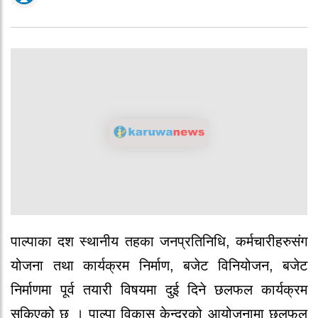
पाल्पाका दश स्थानीय तहका जनप्रतिनिधि, कर्मचारीहरुसंग
योजना तथा कार्यक्रम निर्माण, बजेट विनियोजन, बजेट
निर्माणमा पूर्व तयारी विषयमा दुई दिने छलफल कार्यक्रम
सकिएको छ । पाल्पा विकास केन्द्रको आयोजनामा छलफल