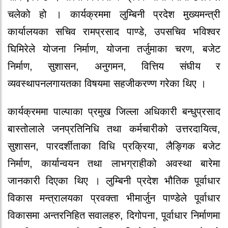
चलेको हो । कार्यक्रममा लुम्बिनी प्रदेश मुख्यमन्त्री
कार्यालयका सचिव रामप्रसाद पाण्डे, उपसचिव भविश्वर
घिमिरेले योजना निर्माण, योजना तर्जुमाका चरण, बजेट
निर्माण, सुशासन, अनुगमन, वित्तिय संघीय र
व्यवस्थापनलगायतका विषयमा सहजीकरण्ण गरेका थिए ।
कार्यक्रममा पाल्पाका प्रमुख जिल्ला अधिकारी बन्धुप्रसाद
बास्तोलाले जनप्रतिनिधि तथा कर्मचारीको उत्तरदायित्व,
सुशासन, पारदर्शीताका विधि प्रक्रिया, लैङ्गिक बजेट
निर्माण, कार्यान्वयन तथा लाभग्राहीको अवस्था बारेमा
जानकारी दिएका थिए । लुम्बिनी प्रदेश भौतिक पूर्वाधार
विकास मन्त्रालयका प्रवक्ता भीमार्जुन पाण्डेले पूर्वाधार
विकासमा अन्तरनिहित सवालहरु, दिगोपना, पूर्वाधार निर्माणमा