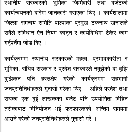
स्थानीय सरकारको भुमिका जिम्मेवारी तथा बजेटको
कार्यान्वयनको बारेमा जानकारी गराएका थिए । कार्यशालामा
जिल्ला समन्वय समिति पाल्पाका प्रमुख टंकनाथ खनालले
सबैले संविधान ऐन नियम कानुन र कार्यविधिमा टेकेर काम
गर्नुपर्नेमा जोड दिए ।
कार्यक्रममा स्थानीय सरकारको महत्व, प्रभावकारीता र
भूमिका, संघिय सरकार र प्रदेश सरकारले नबुझेको वा बुझि
बुझिकन पनि हस्तक्षेप गरेको कार्यक्रममा सहभागी
जनप्रतिनिधीहरुले गुनासो गरेका थिए । अहिले प्रदेश तथा
संघका एक दुई लाखकका बजेट पनि उपयोगिता विहिन
तरीकाबाट विनियोजन भई फरफारकको अन्तिम समयमा
आउने गरेको जनप्रतिनिधीहरुले गुनासो गरे ।