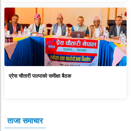
प्रेस चौतारी पाल्पाको समीक्षा बैठक
ताजा समाचार