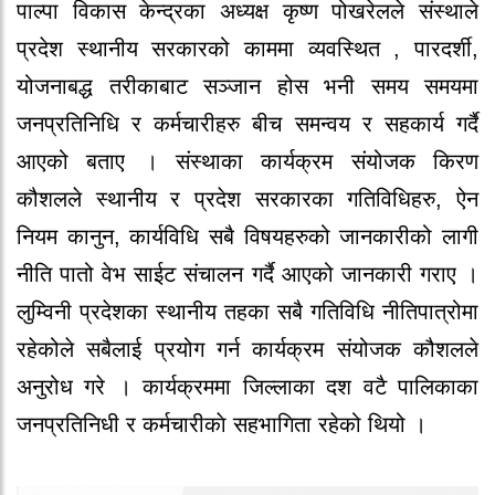
पाल्पा विकास केन्द्रका अध्यक्ष कृष्ण पोखरेलले संस्थाले
प्रदेश स्थानीय सरकारको काममा व्यवस्थित , पारदर्शी,
योजनाबद्ध तरीकाबाट सञ्जान होस भनी समय समयमा
जनप्रतिनिधि र कर्मचारीहरु बीच समन्वय र सहकार्य गर्दै
आएको बताए । संस्थाका कार्यक्रम संयोजक किरण
कौशलले स्थानीय र प्रदेश सरकारका गतिविधिहरु, ऐन
नियम कानुन, कार्यविधि सबै विषयहरुको जानकारीको लागी
नीति पातो वेभ साईट संचालन गर्दै आएको जानकारी गराए ।
लुम्विनी प्रदेशका स्थानीय तहका सबै गतिविधि नीतिपात्रोमा
रहेकोले सबैलाई प्रयोग गर्न कार्यक्रम संयोजक कौशलले
अनुरोध गरे । कार्यक्रममा जिल्लाका दश वटै पालिकाका
जनप्रतिनिधी र कर्मचारीकाे सहभागिता रहेको थियो ।