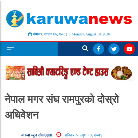
सोमबार
,
साउन
२५
,
२०८३
| Monday, August 10, 2026
नेपाल मगर संघ रामपुरको दोस्रो
अधिवेशन
करूवा न्यूज संवाददाता
शनिबार, फाल्गुण १३, २०७९