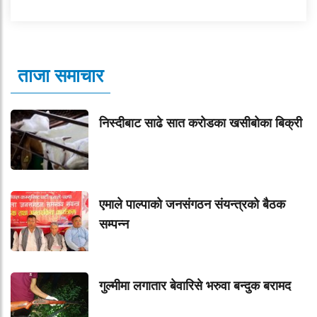
ताजा समाचार
निस्दीबाट साढे सात करोडका खसीबोका बिक्री
एमाले पाल्पाको जनसंगठन संयन्त्रको बैठक
सम्पन्न
गुल्मीमा लगातार बेवारिसे भरुवा बन्दुक बरामद