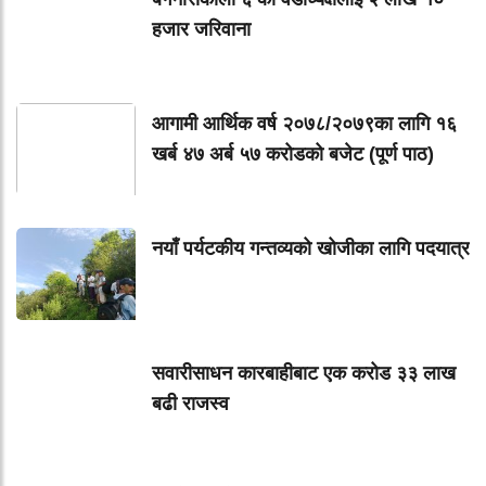
हजार जरिवाना
आगामी आर्थिक वर्ष २०७८/२०७९का लागि १६
खर्ब ४७ अर्ब ५७ करोडको बजेट (पूर्ण पाठ)
नयाँ पर्यटकीय गन्तव्यको खोजीका लागि पदयात्र
सवारीसाधन कारबाहीबाट एक करोड ३३ लाख
बढी राजस्व