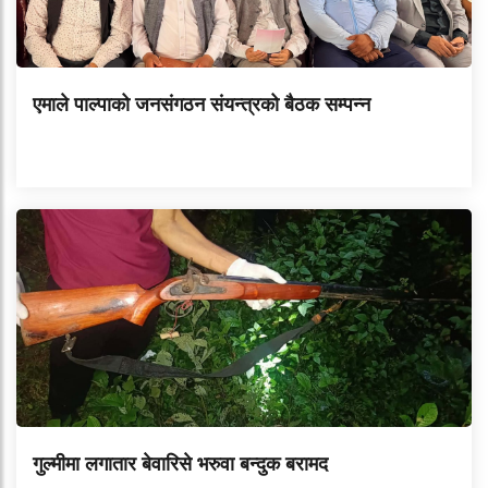
एमाले पाल्पाको जनसंगठन संयन्त्रको बैठक सम्पन्न
गुल्मीमा लगातार बेवारिसे भरुवा बन्दुक बरामद