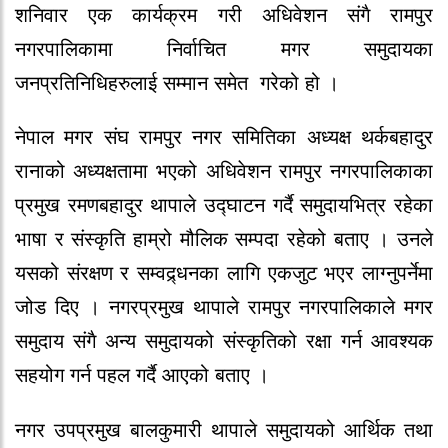
शनिवार एक कार्यक्रम गरी अधिवेशन संगै रामपुर
नगरपालिकामा निर्वाचित मगर समुदायका
जनप्रतिनिधिहरुलाई सम्मान समेत गरेको हो ।
नेपाल मगर संघ रामपुर नगर समितिका अध्यक्ष थर्कबहादुर
रानाको अध्यक्षतामा भएको अधिवेशन रामपुर नगरपालिकाका
प्रमुख रमणबहादुर थापाले उद्घाटन गर्दै समुदायभित्र रहेका
भाषा र संस्कृति हाम्रो मौलिक सम्पदा रहेको बताए । उनले
यसको संरक्षण र सम्वद्र्धनका लागि एकजुट भएर लाग्नुपर्नेमा
जोड दिए । नगरप्रमुख थापाले रामपुर नगरपालिकाले मगर
समुदाय संगै अन्य समुदायको संस्कृतिको रक्षा गर्न आवश्यक
सहयोग गर्न पहल गर्दै आएको बताए ।
नगर उपप्रमुख बालकुमारी थापाले समुदायको आर्थिक तथा