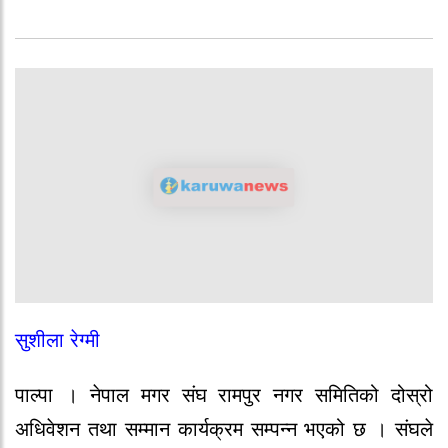
सुशीला रेग्मी
पाल्पा । नेपाल मगर संघ रामपुर नगर समितिको दोस्रो
अधिवेशन तथा सम्मान कार्यक्रम सम्पन्न भएको छ । संघले