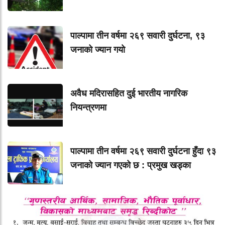
पाल्पामा तीन वर्षमा २६९ सवारी दुर्घटना, ९३
जनाको ज्यान गयाे
अवैध मदिरासहित दुई भारतीय नागरिक
नियन्त्रणमा
पाल्पामा तीन वर्षमा २६९ सवारी दुर्घटना हुँदा ९३
जनाको ज्यान गएको छ : प्रमुख खड्का