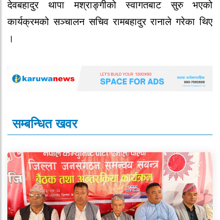
देवबहादुर थापा मश्राङ्गीको स्वागतबाट सुरु भएको
कार्यक्रमको सञ्चालन सचिव रामबहादुर रानाले गरेका थिए
।
सम्बन्धित खवर