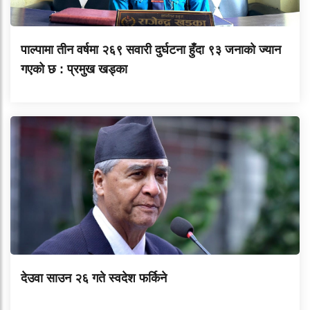
पाल्पामा तीन वर्षमा २६९ सवारी दुर्घटना हुँदा ९३ जनाको ज्यान
गएको छ : प्रमुख खड्का
देउवा साउन २६ गते स्वदेश फर्किने