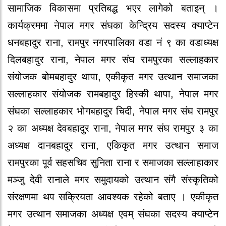
सामाजिक विकासमा प्रतिबद्ध भएर लागेको बताइन् ।
कार्यक्रममा नेपाल मगर संघका केन्द्रिय सदस्य क्याप्टेन
धनबहादुर राना, रामपुर नगरपालिका वडा नं ९ का वडाध्यक्ष
दिलबहादुर राना, नेपाल मगर संघ रामपुरका सल्लाहकार
संयोजक बोमबहादुर थापा, एकीकृत मगर उत्थान समाजका
सल्लाहकार संयोजक रामबहादुर हिस्की थापा, नेपाल मगर
संघका सल्लाहकार भोगबहादुर चिदी, नेपाल मगर संघ रामपुर
२ का अध्यक्ष देवबहादुर राना, नेपाल मगर संघ रामपुर ३ का
अध्यक्ष दानबहादुर राना, एकिकृत मगर उत्थान समाज
रामपुरका पूर्व सहसचिव सुनिता राना र समाजका सल्लाहाकार
मञ्जु देवी रानाले मगर समुदायको उत्थान संगै संस्कृतिको
संरक्षणमा थप सक्रियता आवश्यक रहेको बताए । एकीकृत
मगर उत्थान समाजका अध्यक्ष एवम् संघका सदस्य क्याप्टेन