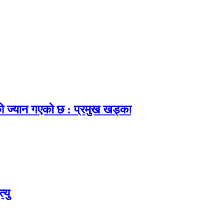
ाको ज्यान गएको छ : प्रमुख खड्का
्यु