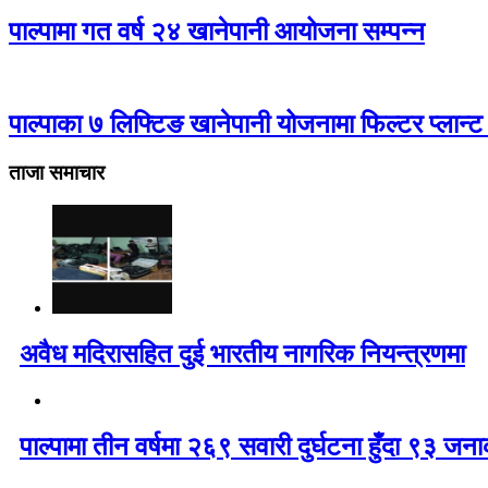
पाल्पामा गत वर्ष २४ खानेपानी आयोजना सम्पन्न
पाल्पाका ७ लिफ्टिङ खानेपानी योजनामा फिल्टर प्लान्ट
ताजा समाचार
अवैध मदिरासहित दुई भारतीय नागरिक नियन्त्रणमा
पाल्पामा तीन वर्षमा २६९ सवारी दुर्घटना हुँदा ९३ ज