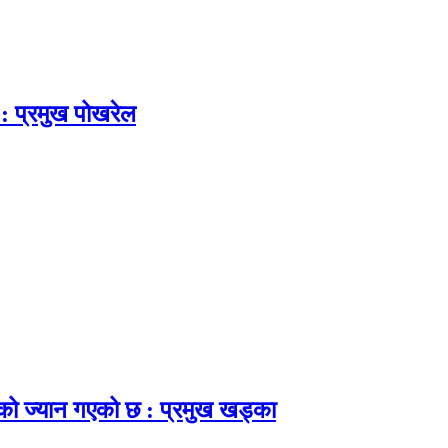
 : प्रमुख पोखरेल
नाको ज्यान गएको छ : प्रमुख खड्का