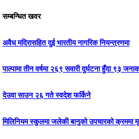
सम्बन्धित खवर
अवैध मदिरासहित दुई भारतीय नागरिक नियन्त्रणमा
पाल्पामा तीन वर्षमा २६९ सवारी दुर्घटना हुँदा ९३ जन
देउवा साउन २६ गते स्वदेश फर्किने
मिलिनियम स्कुलमा जलेकी बानुको उपचारको क्रममा मृत