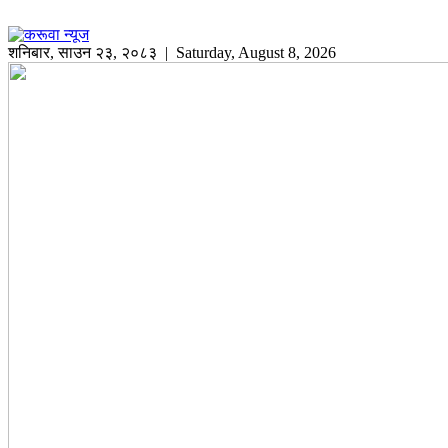
शनिबार
,
साउन
२३
,
२०८३
| Saturday, August 8, 2026