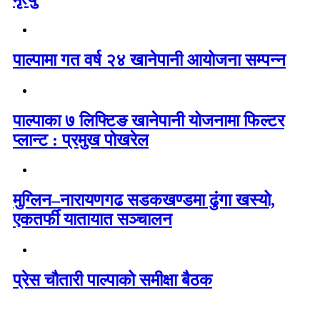
पाल्पामा गत वर्ष २४ खानेपानी आयोजना सम्पन्न
पाल्पाका ७ लिफ्टिङ खानेपानी योजनामा फिल्टर
प्लान्ट : प्रमुख पोखरेल
मुग्लिन–नारायणगढ सडकखण्डमा ढुंगा खस्यो,
एकतर्फी यातायात सञ्चालन
प्रेस चौतारी पाल्पाको समीक्षा बैठक