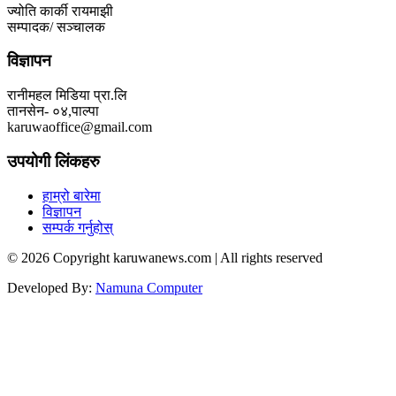
ज्योति कार्की रायमाझी
सम्पादक/ सञ्चालक
विज्ञापन
रानीमहल मिडिया प्रा.लि
तानसेन- ०४,पाल्पा
karuwaoffice@gmail.com
उपयोगी लिंकहरु
हाम्रो बारेमा
विज्ञापन
सम्पर्क गर्नुहोस्
© 2026 Copyright karuwanews.com | All rights reserved
Developed By:
Namuna Computer