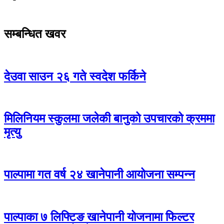
सम्बन्धित खवर
देउवा साउन २६ गते स्वदेश फर्किने
मिलिनियम स्कुलमा जलेकी बानुको उपचारको क्रममा
मृत्यु
पाल्पामा गत वर्ष २४ खानेपानी आयोजना सम्पन्न
पाल्पाका ७ लिफ्टिङ खानेपानी योजनामा फिल्टर