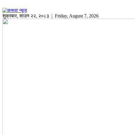
शुक्रबार
,
साउन
२२
,
२०८३
| Friday, August 7, 2026