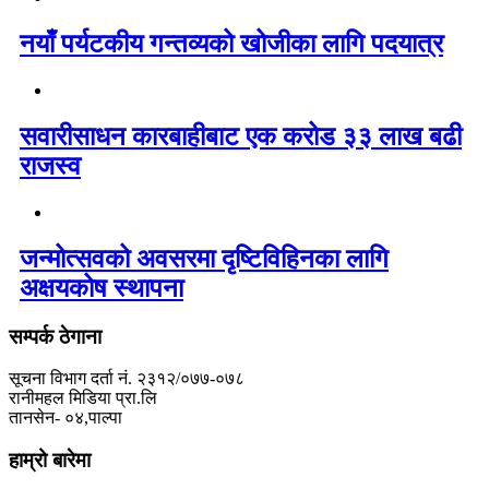
नयाँ पर्यटकीय गन्तव्यको खोजीका लागि पदयात्र
सवारीसाधन कारबाहीबाट एक करोड ३३ लाख बढी
राजस्व
जन्मोत्सवको अवसरमा दृष्टिविहिनका लागि
अक्षयकोष स्थापना
सम्पर्क ठेगाना
सूचना विभाग दर्ता नं. २३१२/०७७-०७८
रानीमहल मिडिया प्रा.लि
तानसेन- ०४,पाल्पा
हाम्रो बारेमा