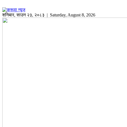
शनिबार
,
साउन
२३
,
२०८३
| Saturday, August 8, 2026