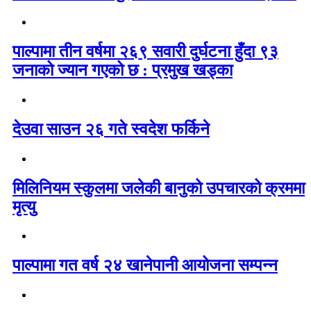
पाल्पामा तीन वर्षमा २६९ सवारी दुर्घटना हुँदा ९३
जनाको ज्यान गएको छ : प्रमुख खड्का
देउवा साउन २६ गते स्वदेश फर्किने
मिलिनियम स्कुलमा जलेकी बानुको उपचारको क्रममा
मृत्यु
पाल्पामा गत वर्ष २४ खानेपानी आयोजना सम्पन्न