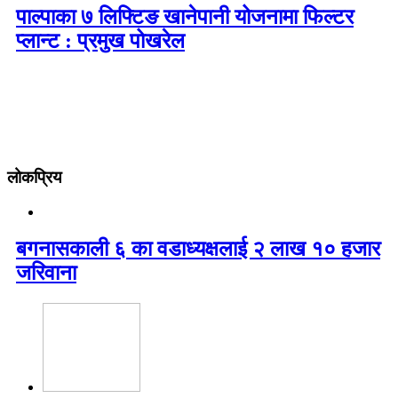
पाल्पाका ७ लिफ्टिङ खानेपानी योजनामा फिल्टर
प्लान्ट : प्रमुख पोखरेल
लोकप्रिय
बगनासकाली ६ का वडाध्यक्षलाई २ लाख १० हजार
जरिवाना