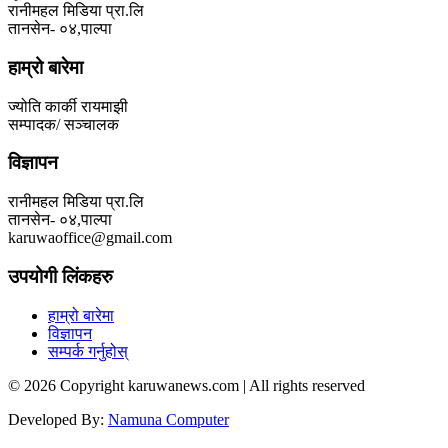
रानीमहल मिडिया प्रा.लि
तानसेन- ०४,पाल्पा
हाम्रो बारेमा
ज्योति कार्की रायमाझी
सम्पादक/ सञ्चालक
विज्ञापन
रानीमहल मिडिया प्रा.लि
तानसेन- ०४,पाल्पा
karuwaoffice@gmail.com
उपयोगी लिंकहरु
हाम्रो बारेमा
विज्ञापन
सम्पर्क गर्नुहोस्
© 2026 Copyright karuwanews.com | All rights reserved
Developed By:
Namuna Computer