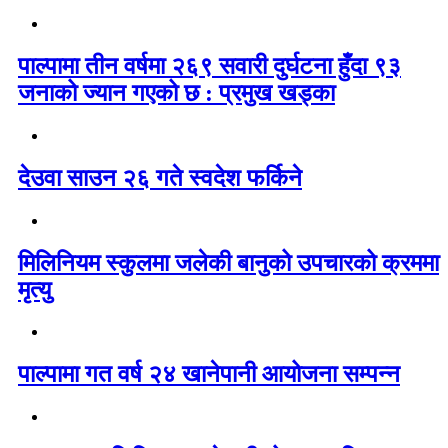
पाल्पामा तीन वर्षमा २६९ सवारी दुर्घटना हुँदा ९३
जनाको ज्यान गएको छ : प्रमुख खड्का
देउवा साउन २६ गते स्वदेश फर्किने
मिलिनियम स्कुलमा जलेकी बानुको उपचारको क्रममा
मृत्यु
पाल्पामा गत वर्ष २४ खानेपानी आयोजना सम्पन्न