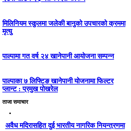
मिलिनियम स्कुलमा जलेकी बानुको उपचारको क्रममा
मृत्यु
पाल्पामा गत वर्ष २४ खानेपानी आयोजना सम्पन्न
पाल्पाका ७ लिफ्टिङ खानेपानी योजनामा फिल्टर
प्लान्ट : प्रमुख पोखरेल
ताजा समाचार
अवैध मदिरासहित दुई भारतीय नागरिक नियन्त्रणमा