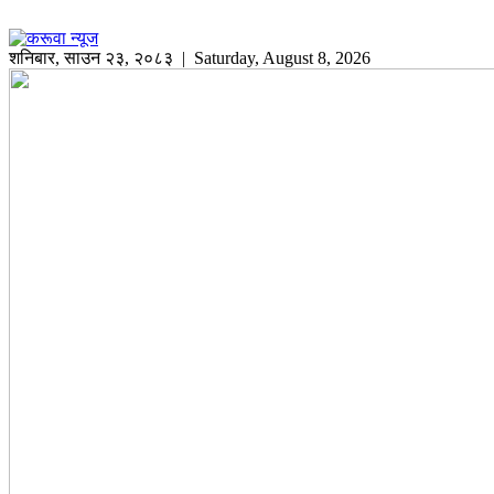
शनिबार
,
साउन
२३
,
२०८३
| Saturday, August 8, 2026