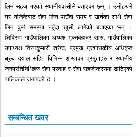
लिन सहज भएको स्थानीयवासीले बताएका छन् । उनीहरुले
घर नजिकैबाट सेवा लिन पाउँदा समय र खर्चका साथै सेवा
लिन कुनै समस्या नहुँदा खुसी लागेको बताएका छन् ।
शिविरमा गाउँपालिका अध्यक्ष मुक्तबहादुर सारु, गाउँपालिका
उपाध्यक्ष तिरनकुमारी श्रेष्ठ, प्रमुख प्रशासकीय अधिकृत
ध्रुुव दयाल सहित विभिन्न शाखाका प्रमुखहरु र स्थानीय
जनप्रतिनिधिहरु सेवा प्रवाह र सेवा सहजीकरणमा खटिएको
पालिकाले जनाएको छ ।
सम्बन्धित खवर