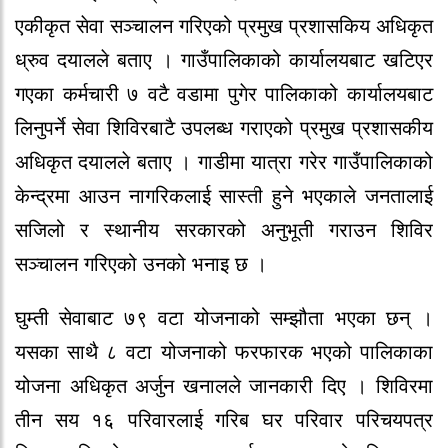
एकीकृत सेवा सञ्चालन गरिएको प्रमुख प्रशासकिय अधिकृत
ध्रुव दयालले बताए । गाउँपालिकाको कार्यालयबाट खटिएर
गएका कर्मचारी ७ वटै वडामा पुगेर पालिकाको कार्यालयबाट
लिनुपर्ने सेवा शिविरबाटै उपलब्ध गराएको प्रमुख प्रशासकीय
अधिकृत दयालले बताए । गाडीमा यात्रा गरेर गाउँपालिकाको
केन्द्रमा आउन नागरिकलाई सास्ती हुने भएकाले जनतालाई
सजिलो र स्थानीय सरकारको अनुभूती गराउन शिविर
सञ्चालन गरिएको उनको भनाइ छ ।
घुम्ती सेवाबाट ७९ वटा योजनाको सम्झौता भएका छन् ।
यसका साथै ८ वटा योजनाको फरफारक भएको पालिकाका
योजना अधिकृत अर्जुन खनालले जानकारी दिए । शिविरमा
तीन सय १६ परिवारलाई गरिब घर परिवार परिचयपत्र