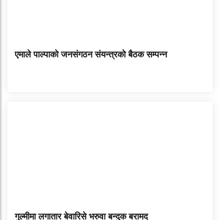
एमाले पाल्पाको जनसंगठन संयन्त्रको बैठक सम्पन्न
गुल्मीमा लगातार बेवारिसे भरुवा बन्दुक बरामद