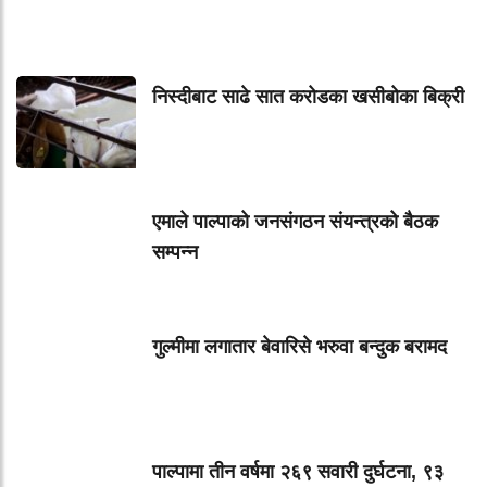
निस्दीबाट साढे सात करोडका खसीबोका बिक्री
एमाले पाल्पाको जनसंगठन संयन्त्रको बैठक
सम्पन्न
गुल्मीमा लगातार बेवारिसे भरुवा बन्दुक बरामद
पाल्पामा तीन वर्षमा २६९ सवारी दुर्घटना, ९३