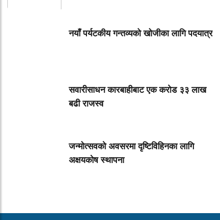
नयाँ पर्यटकीय गन्तव्यको खोजीका लागि पदयात्र
सवारीसाधन कारबाहीबाट एक करोड ३३ लाख
बढी राजस्व
जन्मोत्सवको अवसरमा दृष्टिविहिनका लागि
अक्षयकोष स्थापना