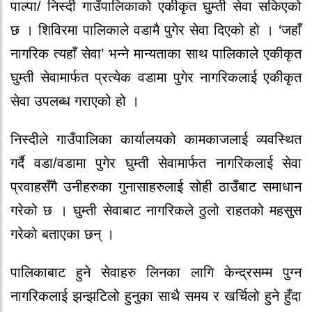
पाल्पा/ निस्दी गाउँपालिकाको एकीकृत घुम्ती सेवा सकिएको
छ । शिविरमा पालिकाले वडामै पुगेर सेवा दिएको हो । ‘जहाँ
नागरिक त्यहाँ सेवा’ भन्ने मान्यताका साथ पालिकाले एकीकृत
घुम्ती सेवामार्फत प्रत्येक वडामा पुगेर नागरिकलाई एकीकृत
सेवा उपलब्ध गराएको हो ।
निस्दीले गाउँपालिका कार्यालयको कामकाजलाई व्यवस्थित
गर्दै वडा/वडामा पुगेर घुम्ती सेवामार्फत नागरिकलाई सेवा
प्रवाहसँगै उनीहरुका गुनासाहरुलाई सोही ठाउँबाट समाधान
गरेको छ । घुम्ती सेवाबाट नागरिकले ठुलो राहतको महसुस
गरेको बताएका छन् ।
पालिकाबाट हुने सेवाहरु लिनका लागि केन्द्रसम्म पुग्न
नागरिकलाई झन्झटिलो हुनुका साथै समय र खर्चिलो हुने हुँदा