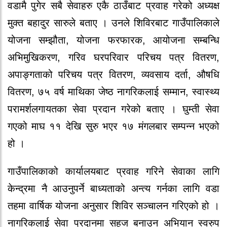
वडामै पुगेर सबै सेवाहरु एकै ठाउँबाट प्रवाह गरेको अध्यक्ष
मुक्त बहादुर सारुले बताए । उनले शिविरबाट गाउँपालिकाले
योजना सम्झौता, योजना फरफारक, आयोजना सम्बन्धि
अभिमुखिकरण, गरिव घरपरिवार परिचय पत्र वितरण,
अपाङ्गताको परिचय पत्र वितरण, व्यवसाय दर्ता, औषधि
वितरण, ७५ वर्ष माथिका जेष्ठ नागरिकलाई सम्मान, स्वास्थ्य
परामर्शलगायतका सेवा प्रदान गरेको बताए । घुम्ती सेवा
गएको माघ ११ देखि सुरु भएर १७ मंगलबार सम्पन्न भएको
हो ।
गाउँपालिकाको कार्यालयबाट प्रवाह गरिने सेवाका लागि
केन्द्रमा नै आउनुपर्ने बाध्यताको अन्त्य गर्नका लागि वडा
तहमा वार्षिक योजना अनुसार शिविर सञ्चालन गरिएको हो ।
नागरिकलाई सेवा प्रदानमा सहज बनाउन अभियान स्वरुप