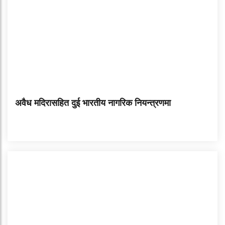
अवैध मदिरासहित दुई भारतीय नागरिक नियन्त्रणमा