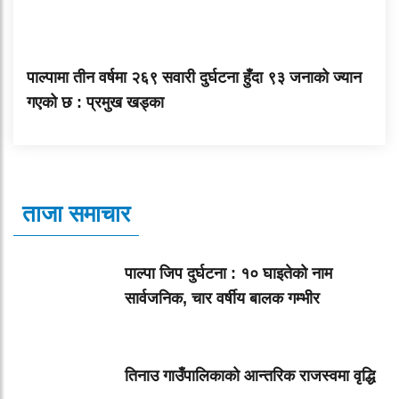
पाल्पामा तीन वर्षमा २६९ सवारी दुर्घटना हुँदा ९३ जनाको ज्यान
गएको छ : प्रमुख खड्का
ताजा समाचार
पाल्पा जिप दुर्घटना : १० घाइतेको नाम
सार्वजनिक, चार वर्षीय बालक गम्भीर
तिनाउ गाउँपालिकाको आन्तरिक राजस्वमा वृद्धि