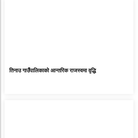
तिनाउ गाउँपालिकाको आन्तरिक राजस्वमा वृद्धि