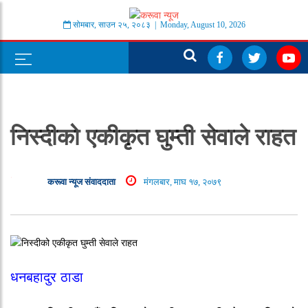
सोमबार
,
साउन
२५
,
२०८३
| Monday, August 10, 2026
निस्दीको एकीकृत घुम्ती सेवाले राहत
करूवा न्यूज संवाददाता
मंगलबार, माघ १७, २०७९
धनबहादुर ठाडा