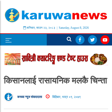
शनिबार
,
साउन
२३
,
२०८३
| Saturday, August 8, 2026
किसानलाई रासायनिक मलकै चिन्ता
करूवा न्यूज संवाददाता
बिहिबार, भाद्र ०९, २०७९