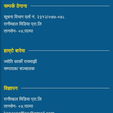
सम्पर्क ठेगाना
सूचना विभाग दर्ता नं. २३१२/०७७-०७८
रानीमहल मिडिया प्रा.लि
तानसेन- ०४,पाल्पा
हाम्रो बारेमा
ज्योति कार्की रायमाझी
सम्पादक/ सञ्चालक
विज्ञापन
रानीमहल मिडिया प्रा.लि
तानसेन- ०४,पाल्पा