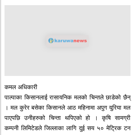
कमल अधिकारी
पाल्पाका किसानलाई रासायनिक मलको चिन्तले छाडेको छैन्
। मल कुरेर बसेका किसानले आठ महिनामा अपुग युरिया मल
पाएपछि उनीहरुको चिन्ता थपिएको हो । कृषि सामग्री
कम्पनी लिमिटेडले जिल्लाका लागि दुई सय ५० मेट्रिक टन