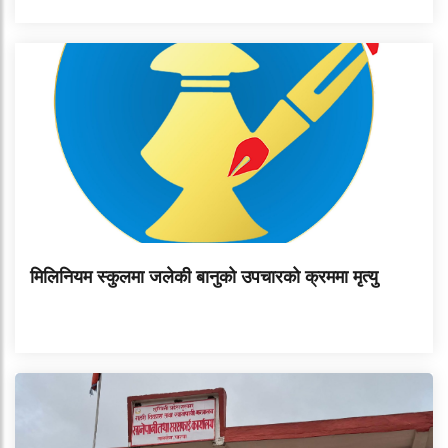
मिलिनियम स्कुलमा जलेकी बानुको उपचारको क्रममा मृत्यु