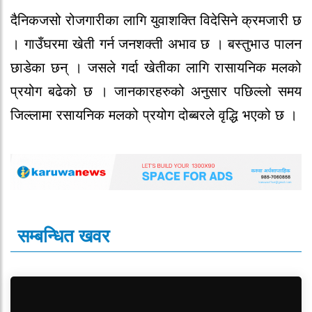
दैनिकजसो रोजगारीका लागि युवाशक्ति विदेसिने क्रमजारी छ
। गाउँघरमा खेती गर्न जनशक्ती अभाव छ । बस्तुभाउ पालन
छाडेका छन् । जसले गर्दा खेतीका लागि रासायनिक मलको
प्रयोग बढेको छ । जानकारहरुको अनुसार पछिल्लो समय
जिल्लामा रसायनिक मलको प्रयोग दोब्बरले वृद्धि भएको छ ।
सम्बन्धित खवर