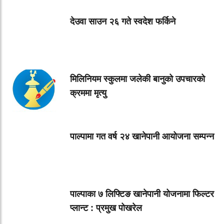
देउवा साउन २६ गते स्वदेश फर्किने
मिलिनियम स्कुलमा जलेकी बानुको उपचारको
क्रममा मृत्यु
पाल्पामा गत वर्ष २४ खानेपानी आयोजना सम्पन्न
पाल्पाका ७ लिफ्टिङ खानेपानी योजनामा फिल्टर
प्लान्ट : प्रमुख पोखरेल