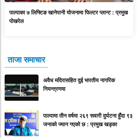
पाल्पाका ७ लिफ्टिङ खानेपानी योजनामा फिल्टर प्लान्ट : प्रमुख
पोखरेल
ताजा समाचार
अवैध मदिरासहित दुई भारतीय नागरिक
नियन्त्रणमा
पाल्पामा तीन वर्षमा २६९ सवारी दुर्घटना हुँदा ९३
जनाको ज्यान गएको छ : प्रमुख खड्का