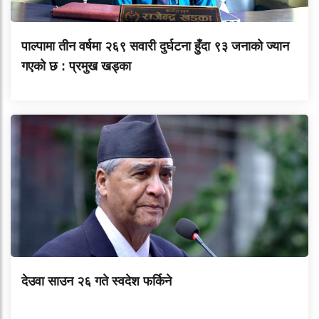
पाल्पामा तीन वर्षमा २६९ सवारी दुर्घटना हुँदा ९३ जनाको ज्यान
गएको छ : प्रमुख खड्का
देउवा साउन २६ गते स्वदेश फर्किने