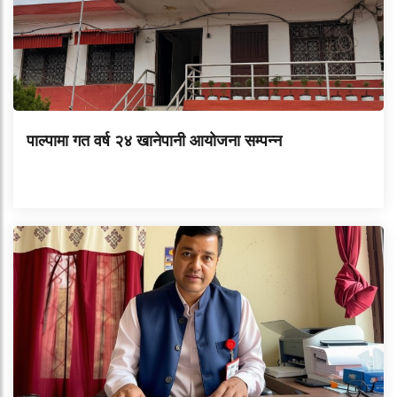
पाल्पामा गत वर्ष २४ खानेपानी आयोजना सम्पन्न