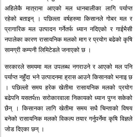
अहिलेकै मात्रामा आएको मल धानबालीका लागि पर्याप्त
रहेको बताइन् । पछिल्ला वर्षहरुमा किसानले गोबर मल र
प्रागारिक मल उत्पादन गर्नेतर्फ ध्यान नदिएको र गाईभैसी
नपालेका कारण रासायनिक मलको माग र प्रयोग बढेको कृषि
सामग्री कम्पनी लिमिटेडले जनाएको छ ।
सरकारले समयमा मल उपलब्ध नगराउने र आएको मल पनि
पर्याप्त नहुँदा भने उत्पादनमा ह्रास आउने किसानको भनाइ छ
। पछिल्लो समय हरेक खेतीमा रासायनिक मलको प्रयोग
बढेपनि यसतर्पm सरोकारवाला निकायको ध्यान पुग्न सकेको
छैन् । किसानका लागि खेतीमा समय सधै चिन्ताको विषय
बनेको रासायनिक मलको विकल्प तयार गर्नुपर्नेमा कृषि विज्ञले
जोड दिएका छन् ।