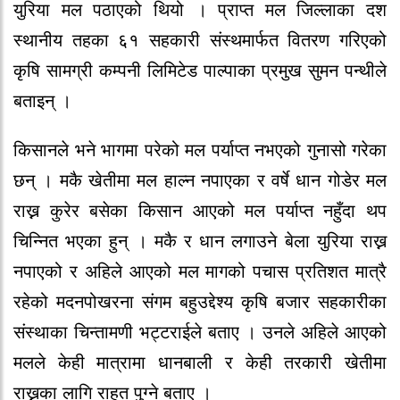
युरिया मल पठाएको थियो । प्राप्त मल जिल्लाका दश
स्थानीय तहका ६१ सहकारी संस्थमार्फत वितरण गरिएको
कृषि सामग्री कम्पनी लिमिटेड पाल्पाका प्रमुख सुमन पन्थीले
बताइन् ।
किसानले भने भागमा परेको मल पर्याप्त नभएको गुनासो गरेका
छन् । मकै खेतीमा मल हाल्न नपाएका र वर्षे धान गोडेर मल
राख्न कुरेर बसेका किसान आएको मल पर्याप्त नहुँदा थप
चिन्नित भएका हुन् । मकै र धान लगाउने बेला युरिया राख्न
नपाएको र अहिले आएको मल मागको पचास प्रतिशत मात्रै
रहेको मदनपोखरना संगम बहुउद्देश्य कृषि बजार सहकारीका
संस्थाका चिन्तामणी भट्टराईले बताए । उनले अहिले आएको
मलले केही मात्रामा धानबाली र केही तरकारी खेतीमा
राख्नका लागि राहत पुग्ने बताए ।