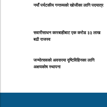
नयाँ पर्यटकीय गन्तव्यको खोजीका लागि पदयात्र
सवारीसाधन कारबाहीबाट एक करोड ३३ लाख
बढी राजस्व
जन्मोत्सवको अवसरमा दृष्टिविहिनका लागि
अक्षयकोष स्थापना