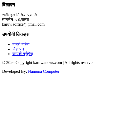
विज्ञापन
रानीमहल मिडिया प्रा.लि
तानसेन- ०४,पाल्पा
karuwaoffice@gmail.com
उपयोगी लिंकहरु
हाम्रो बारेमा
विज्ञापन
सम्पर्क गर्नुहोस्
© 2026 Copyright karuwanews.com | All rights reserved
Developed By:
Namuna Computer