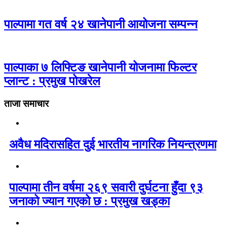
पाल्पामा गत वर्ष २४ खानेपानी आयोजना सम्पन्न
पाल्पाका ७ लिफ्टिङ खानेपानी योजनामा फिल्टर
प्लान्ट : प्रमुख पोखरेल
ताजा समाचार
अवैध मदिरासहित दुई भारतीय नागरिक नियन्त्रणमा
पाल्पामा तीन वर्षमा २६९ सवारी दुर्घटना हुँदा ९३
जनाको ज्यान गएको छ : प्रमुख खड्का