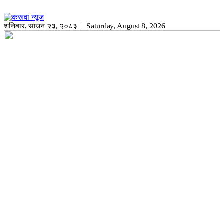
शनिबार
,
साउन
२३
,
२०८३
| Saturday, August 8, 2026