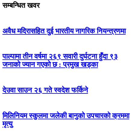
सम्बन्धित खवर
अवैध मदिरासहित दुई भारतीय नागरिक नियन्त्रणमा
पाल्पामा तीन वर्षमा २६९ सवारी दुर्घटना हुँदा ९३
जनाको ज्यान गएको छ : प्रमुख खड्का
देउवा साउन २६ गते स्वदेश फर्किने
मिलिनियम स्कुलमा जलेकी बानुको उपचारको क्रममा
मृत्यु