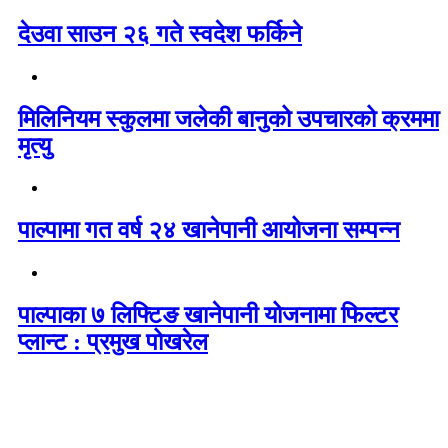
देउवा साउन २६ गते स्वदेश फर्किने
मिलिनियम स्कुलमा जलेकी बानुको उपचारको क्रममा
मृत्यु
पाल्पामा गत वर्ष २४ खानेपानी आयोजना सम्पन्न
पाल्पाका ७ लिफ्टिङ खानेपानी योजनामा फिल्टर
प्लान्ट : प्रमुख पोखरेल