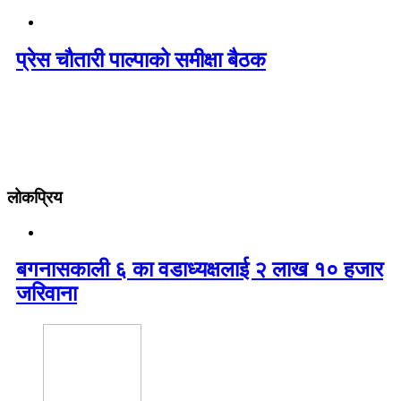
प्रेस चौतारी पाल्पाको समीक्षा बैठक
लोकप्रिय
बगनासकाली ६ का वडाध्यक्षलाई २ लाख १० हजार
जरिवाना