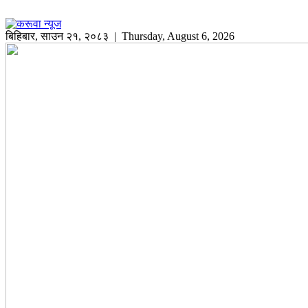
बिहिबार
,
साउन
२१
,
२०८३
| Thursday, August 6, 2026