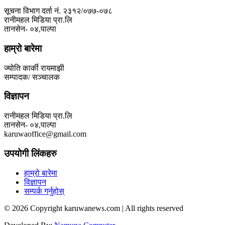
सूचना विभाग दर्ता नं. २३१२/०७७-०७८
रानीमहल मिडिया प्रा.लि
तानसेन- ०४,पाल्पा
हाम्रो बारेमा
ज्योति कार्की रायमाझी
सम्पादक/ सञ्चालक
विज्ञापन
रानीमहल मिडिया प्रा.लि
तानसेन- ०४,पाल्पा
karuwaoffice@gmail.com
उपयोगी लिंकहरु
हाम्रो बारेमा
विज्ञापन
सम्पर्क गर्नुहोस्
© 2026 Copyright karuwanews.com | All rights reserved