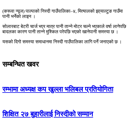
(करूवा न्यूज) पाल्पाको निस्दी गाउँपालिका–४, मित्यालको झा्याल्टुङ गाउँमा
पानी भर्नेको लाइन ।
सोलारबाट बेटरी चार्ज भएर मात्र पानी तान्ने मोटर चल्ने भएकाले वर्षा लागेपछि
बादलका कारण पानी तान्ने मुश्किल परेपछि भएको खानेपानी समस्या छ ।
यसको दिगो समस्या समाधानमा निस्दी गाउँपालिका लागि पर्ने जनाएको छ ।
सम्बन्धित खवर
रम्भामा अध्यक्ष कप खुल्ला भलिबल प्रतियोगिता
शिक्षित २७ बुहारीलाई निस्दीको सम्मान