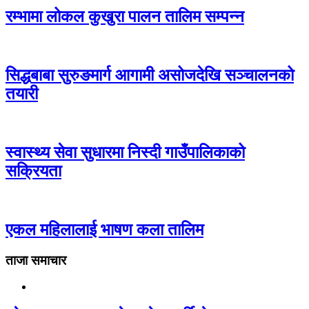
रम्भामा लोकल कुखुरा पालन तालिम सम्पन्न
सिद्धबाबा सुरुङमार्ग आगामी असोजदेखि सञ्चालनको
तयारी
स्वास्थ्य सेवा सुधारमा निस्दी गाउँपालिकाको
सक्रियता
एकल महिलालाई भाषण कला तालिम
ताजा समाचार