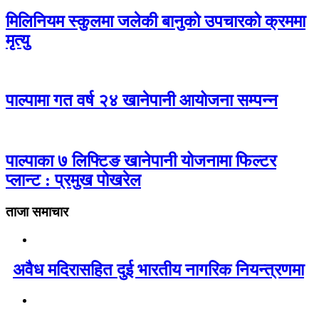
मिलिनियम स्कुलमा जलेकी बानुको उपचारको क्रममा
मृत्यु
पाल्पामा गत वर्ष २४ खानेपानी आयोजना सम्पन्न
पाल्पाका ७ लिफ्टिङ खानेपानी योजनामा फिल्टर
प्लान्ट : प्रमुख पोखरेल
ताजा समाचार
अवैध मदिरासहित दुई भारतीय नागरिक नियन्त्रणमा