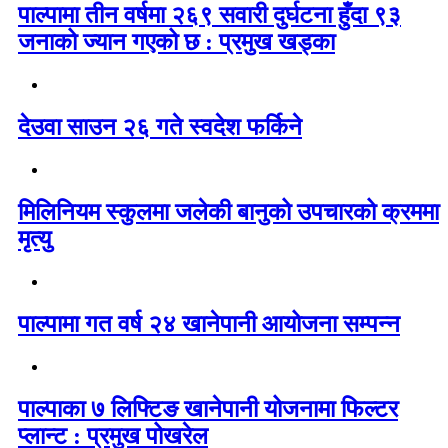
पाल्पामा तीन वर्षमा २६९ सवारी दुर्घटना हुँदा ९३
जनाको ज्यान गएको छ : प्रमुख खड्का
देउवा साउन २६ गते स्वदेश फर्किने
मिलिनियम स्कुलमा जलेकी बानुको उपचारको क्रममा
मृत्यु
पाल्पामा गत वर्ष २४ खानेपानी आयोजना सम्पन्न
पाल्पाका ७ लिफ्टिङ खानेपानी योजनामा फिल्टर
प्लान्ट : प्रमुख पोखरेल