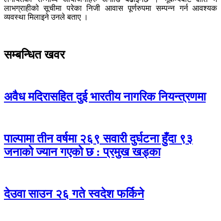
लाभग्राहीको सूचीमा परेका निजी आवास पूर्णरुपमा सम्पन्न गर्न आवश्यक
व्यवस्था मिलाइने उनले बताए ।
सम्बन्धित खवर
अवैध मदिरासहित दुई भारतीय नागरिक नियन्त्रणमा
पाल्पामा तीन वर्षमा २६९ सवारी दुर्घटना हुँदा ९३
जनाको ज्यान गएको छ : प्रमुख खड्का
देउवा साउन २६ गते स्वदेश फर्किने