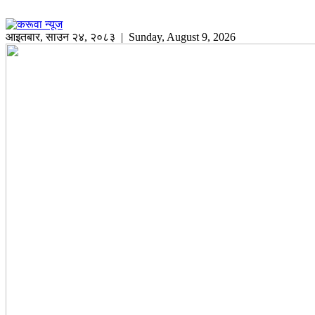
आइतबार
,
साउन
२४
,
२०८३
| Sunday, August 9, 2026