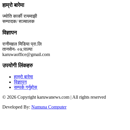
हाम्रो बारेमा
ज्योति कार्की रायमाझी
सम्पादक/ सञ्चालक
विज्ञापन
रानीमहल मिडिया प्रा.लि
तानसेन- ०४,पाल्पा
karuwaoffice@gmail.com
उपयोगी लिंकहरु
हाम्रो बारेमा
विज्ञापन
सम्पर्क गर्नुहोस्
© 2026 Copyright karuwanews.com | All rights reserved
Developed By:
Namuna Computer