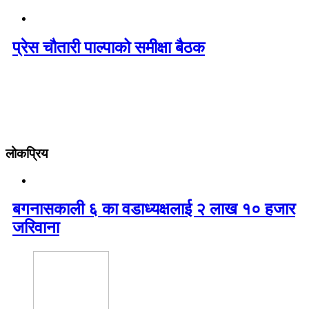
प्रेस चौतारी पाल्पाको समीक्षा बैठक
लोकप्रिय
बगनासकाली ६ का वडाध्यक्षलाई २ लाख १० हजार
जरिवाना