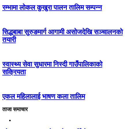
रम्भामा लोकल कुखुरा पालन तालिम सम्पन्न
सिद्धबाबा सुरुङमार्ग आगामी असोजदेखि सञ्चालनको
तयारी
स्वास्थ्य सेवा सुधारमा निस्दी गाउँपालिकाको
सक्रियता
एकल महिलालाई भाषण कला तालिम
ताजा समाचार