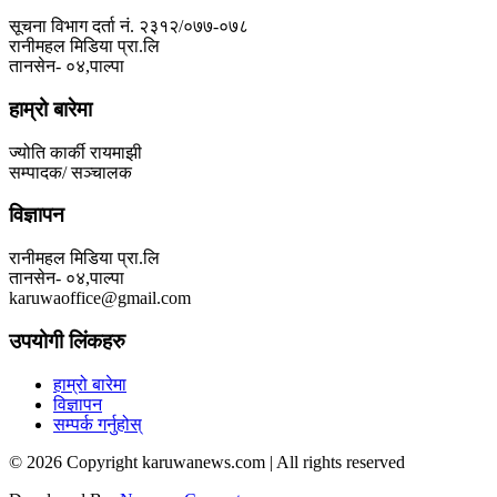
सूचना विभाग दर्ता नं. २३१२/०७७-०७८
रानीमहल मिडिया प्रा.लि
तानसेन- ०४,पाल्पा
हाम्रो बारेमा
ज्योति कार्की रायमाझी
सम्पादक/ सञ्चालक
विज्ञापन
रानीमहल मिडिया प्रा.लि
तानसेन- ०४,पाल्पा
karuwaoffice@gmail.com
उपयोगी लिंकहरु
हाम्रो बारेमा
विज्ञापन
सम्पर्क गर्नुहोस्
© 2026 Copyright karuwanews.com | All rights reserved