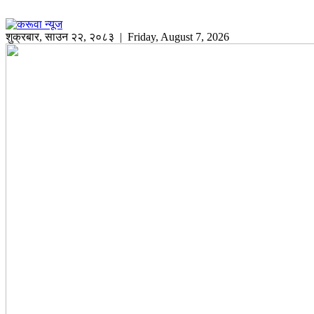
शुक्रबार
,
साउन
२२
,
२०८३
| Friday, August 7, 2026