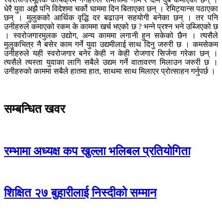
धेरै युवा अझै पनि विदेशमा चर्को घाममा दिन बिताएका छन् । रेमिट्यान्स पठाएका
छन् । मुलुकको आर्थिक वृद्धि दर बढाउन सहयोगी बनेका छन् । तर पनि
उनीहरुले कमाएको रकम के काममा खर्च भएको छ ? भन्ने प्रश्न भने उब्जिएको छ
। स्वरोजगारमुलक उद्योग, अन्य काममा लगानी हुन सकेको छैन । त्यसैले
मुलुकभित्र नै बसेर काम गर्ने युवा उद्यमीलाई साथ दिनु जरुरी छ । कमसेकम
उनीहरुले यही स्वरोजगार बनेर केही न केही रोजगार सिर्जना गरेका छन् ।
त्यसैले त्यस्ता युवाका लागि सबैले उद्यम गर्ने वातावरण मिलाउन जरुरी छ ।
उनीहरुको काममा सबैले हातमा हात, साथमा साथ मिलाएर प्रोत्साहन गर्नुपर्छ ।
सम्बन्धित खवर
रम्भामा अध्यक्ष कप खुल्ला भलिबल प्रतियोगिता
शिक्षित २७ बुहारीलाई निस्दीको सम्मान