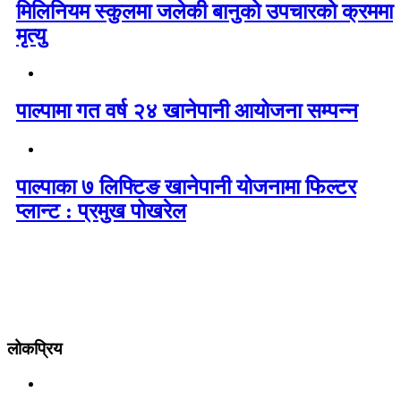
मिलिनियम स्कुलमा जलेकी बानुको उपचारको क्रममा
मृत्यु
पाल्पामा गत वर्ष २४ खानेपानी आयोजना सम्पन्न
पाल्पाका ७ लिफ्टिङ खानेपानी योजनामा फिल्टर
प्लान्ट : प्रमुख पोखरेल
लोकप्रिय