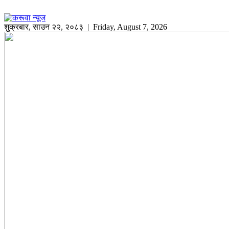
शुक्रबार
,
साउन
२२
,
२०८३
| Friday, August 7, 2026