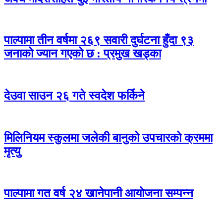
पाल्पामा तीन वर्षमा २६९ सवारी दुर्घटना हुँदा ९३
जनाको ज्यान गएको छ : प्रमुख खड्का
देउवा साउन २६ गते स्वदेश फर्किने
मिलिनियम स्कुलमा जलेकी बानुको उपचारको क्रममा
मृत्यु
पाल्पामा गत वर्ष २४ खानेपानी आयोजना सम्पन्न