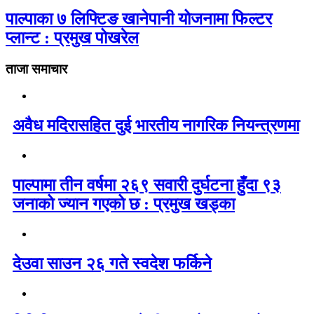
पाल्पाका ७ लिफ्टिङ खानेपानी योजनामा फिल्टर
प्लान्ट : प्रमुख पोखरेल
ताजा समाचार
अवैध मदिरासहित दुई भारतीय नागरिक नियन्त्रणमा
पाल्पामा तीन वर्षमा २६९ सवारी दुर्घटना हुँदा ९३
जनाको ज्यान गएको छ : प्रमुख खड्का
देउवा साउन २६ गते स्वदेश फर्किने