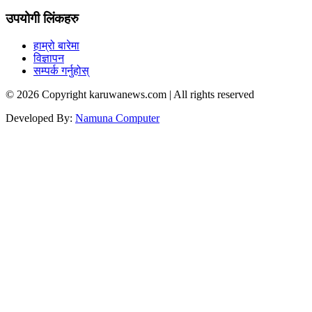
उपयोगी लिंकहरु
हाम्रो बारेमा
विज्ञापन
सम्पर्क गर्नुहोस्
© 2026 Copyright karuwanews.com | All rights reserved
Developed By:
Namuna Computer