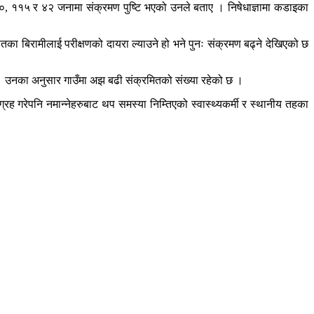
७०, ११५ र ४२ जनामा संक्रमण पुष्टि भएको उनले बताए । निषेधाज्ञामा कडाइका
ा बिरामीलाई परीक्षणको दायरा ल्याउने हो भने पुनः संक्रमण बढ्ने देखिएको छ
ए । उनका अनुसार गाउँमा अझ बढी संक्रमितको संख्या रहेको छ ।
ह गरेपनि नमान्नेहरुबाट थप समस्या निम्तिएको स्वास्थ्यकर्मी र स्थानीय तहका