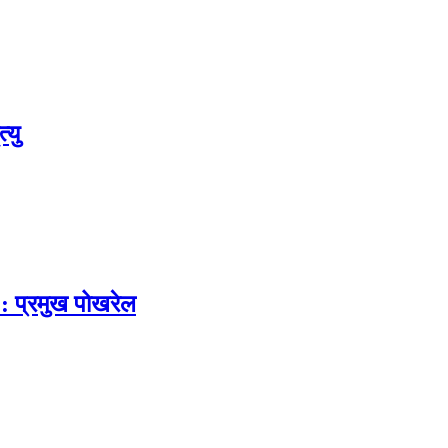
्यु
 : प्रमुख पोखरेल