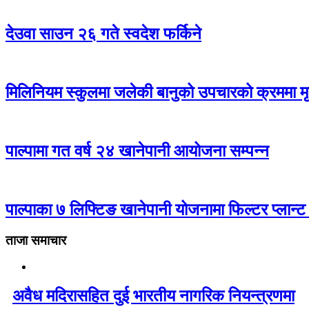
देउवा साउन २६ गते स्वदेश फर्किने
मिलिनियम स्कुलमा जलेकी बानुको उपचारको क्रममा मृत
पाल्पामा गत वर्ष २४ खानेपानी आयोजना सम्पन्न
पाल्पाका ७ लिफ्टिङ खानेपानी योजनामा फिल्टर प्लान्ट
ताजा समाचार
अवैध मदिरासहित दुई भारतीय नागरिक नियन्त्रणमा