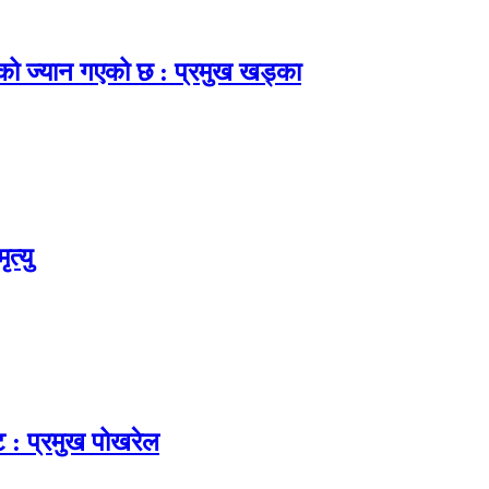
नाको ज्यान गएको छ : प्रमुख खड्का
त्यु
ट : प्रमुख पोखरेल