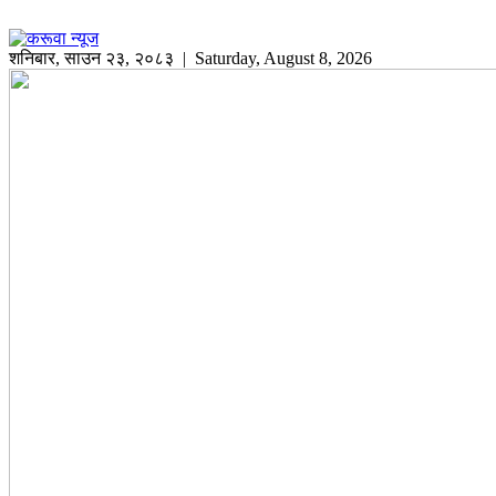
शनिबार
,
साउन
२३
,
२०८३
| Saturday, August 8, 2026