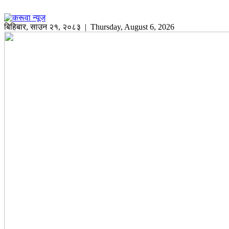
बिहिबार
,
साउन
२१
,
२०८३
| Thursday, August 6, 2026