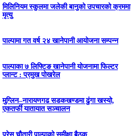
मिलिनियम स्कुलमा जलेकी बानुको उपचारको क्रममा
मृत्यु
पाल्पामा गत वर्ष २४ खानेपानी आयोजना सम्पन्न
पाल्पाका ७ लिफ्टिङ खानेपानी योजनामा फिल्टर
प्लान्ट : प्रमुख पोखरेल
मुग्लिन–नारायणगढ सडकखण्डमा ढुंगा खस्यो,
एकतर्फी यातायात सञ्चालन
प्रेस चौतारी पाल्पाको समीक्षा बैठक