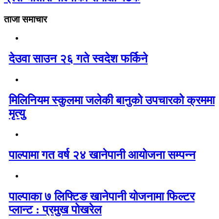
ताजा समाचार
देउवा साउन २६ गते स्वदेश फर्किने
मिलिनियम स्कुलमा जलेकी बानुको उपचारको क्रममा
मृत्यु
पाल्पामा गत वर्ष २४ खानेपानी आयोजना सम्पन्न
पाल्पाका ७ लिफ्टिङ खानेपानी योजनामा फिल्टर
प्लान्ट : प्रमुख पोखरेल