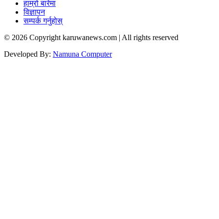
हाम्रो बारेमा
विज्ञापन
सम्पर्क गर्नुहोस्
© 2026 Copyright karuwanews.com | All rights reserved
Developed By:
Namuna Computer