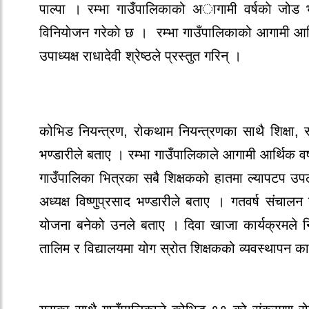
पाल्पा । रम्भा गाउँपालिकाको अागामी वर्षकाे जोड 
विनियाेजन गरेकाे छ । रम्भा गाउँपालिकाको आगामी 
उपाध्यक्ष राधादेवी श्रेष्ठले प्रस्तुत गरिन् ।
कोभिड नियन्त्रण, रोकथाम नियन्त्रणका साथै शिक्षा, स्
भण्डारीले बताए । रम्भा गाउँपालिकाले आगामी आर्थिक वर्
गाउँपालिका भित्रका सबै शिक्षकको हातमा ल्यापटप उपल
अध्यक्ष विष्णुप्रसाद भण्डारीले बताए । गतवर्ष संचालन 
योजना बनेको उनले बताए । दिवा खाजा कार्यक्रमले निर
तालिम र विद्यालयमा योग स्रोत शिक्षकको व्यवस्थापन का