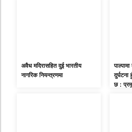
अवैध मदिरासहित दुई भारतीय
पाल्पामा
नागरिक नियन्त्रणमा
दुर्घटना
छ : प्र