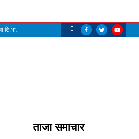
ा टि.भी.
ताजा समाचार