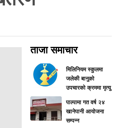
ताजा समाचार
मिलिनियम स्कुलमा
जलेकी बानुको
उपचारको क्रममा मृत्यु
पाल्पामा गत वर्ष २४
खानेपानी आयोजना
सम्पन्न