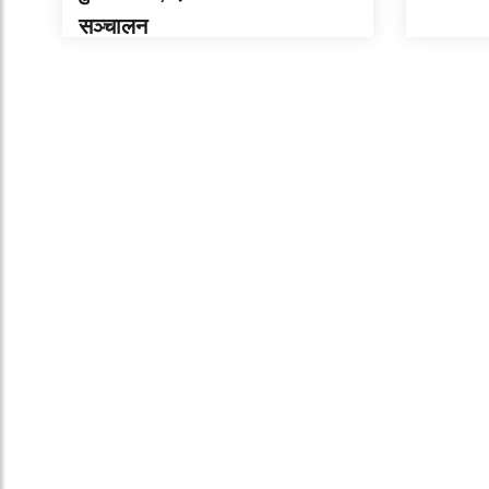
सञ्चालन