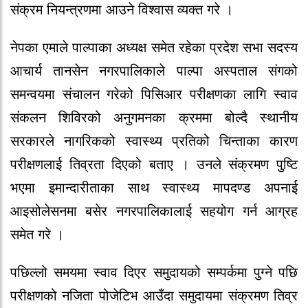
संक्रम नियन्त्रणमा आउने विश्वास व्यक्त गरे ।
नेपका एमाले पाल्पाका अध्यक्ष समेत रहेका प्रदेश सभा सदस्य
आचार्य तानसेन नगरपालिकाले पाल्पा अस्पताल संगको
समन्वयमा संचालन गरेको पिसिआर परीक्षणका लागि स्वाव
संकलन शिविरको अनुगमनका क्रममा बोल्दै स्थानीय
सरकारले नागरिकको स्वास्थ्य प्रतिको चिन्ताका कारण
परीक्षणलाई तिव्रता दिएको बताए । उनले संक्रमण पुष्टि
भएमा इमान्दारीताका साथ स्वास्थ्य मापदण्ड अपनाई
आइसोलेसनमा बसेर नगरपालिकालाई सहयोग गर्न आग्रह
समेत गरे ।
पछिल्लो समयमा स्वाव दिएर समुदायको सम्पर्कमा पुग्ने पछि
परीक्षणको नजिता पोजेटिभ आउँदा समुदायमा संक्रमण तिव्र