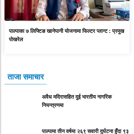
पाल्पाका ७ लिफ्टिङ खानेपानी योजनामा फिल्टर प्लान्ट : प्रमुख
पोखरेल
ताजा समाचार
अवैध मदिरासहित दुई भारतीय नागरिक
नियन्त्रणमा
पाल्पामा तीन वर्षमा २६९ सवारी दुर्घटना हुँदा ९३