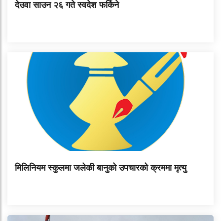
देउवा साउन २६ गते स्वदेश फर्किने
मिलिनियम स्कुलमा जलेकी बानुको उपचारको क्रममा मृत्यु