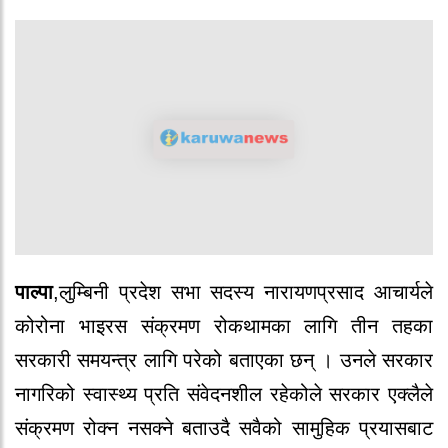
पाल्पा
,लुम्बिनी प्रदेश सभा सदस्य नारायणप्रसाद आचार्यले
कोरोना भाइरस संक्रमण रोकथामका लागि तीन तहका
सरकारी समयन्त्र लागि परेको बताएका छन् । उनले सरकार
नागरिको स्वास्थ्य प्रति संवेदनशील रहेकोले सरकार एक्लैले
संक्रमण रोक्न नसक्ने बताउदै सवैको सामुहिक प्रयासबाट