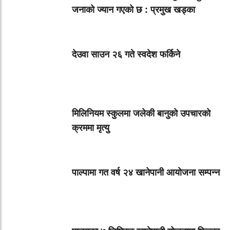
जनाको ज्यान गएको छ : प्रमुख खड्का
देउवा साउन २६ गते स्वदेश फर्किने
मिलिनियम स्कुलमा जलेकी बानुको उपचारको
क्रममा मृत्यु
पाल्पामा गत वर्ष २४ खानेपानी आयोजना सम्पन्न