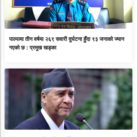
पाल्पामा तीन वर्षमा २६९ सवारी दुर्घटना हुँदा ९३ जनाको ज्यान
गएको छ : प्रमुख खड्का