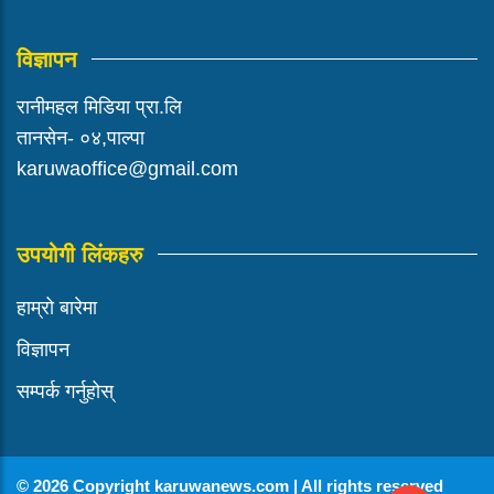
विज्ञापन
रानीमहल मिडिया प्रा.लि
तानसेन- ०४,पाल्पा
karuwaoffice@gmail.com
उपयोगी लिंकहरु
हाम्रो बारेमा
विज्ञापन
सम्पर्क गर्नुहोस्
© 2026 Copyright karuwanews.com | All rights reserved