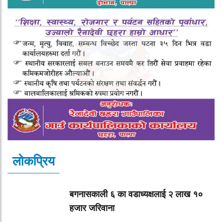
लोकप्रिय
बगनासकाली ६ का वडाध्यक्षलाई २ लाख १०
हजार जरिवाना