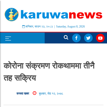
शनिबार
,
साउन
२३
,
२०८३
| Saturday, August 8, 2026
कोरोना संक्रमण रोकथाममा तीनै
तह सक्रिय
करूवा खबर
बुधबार, जेठ १२, २०७८