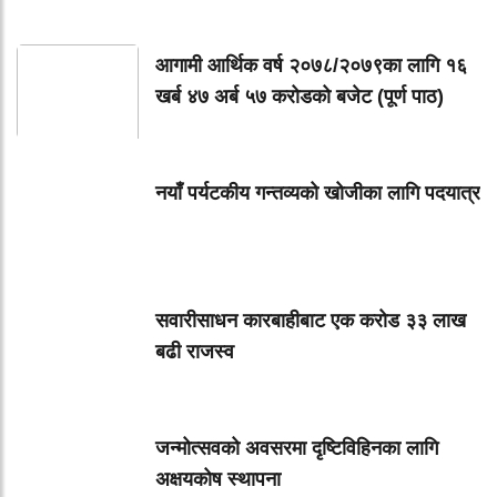
आगामी आर्थिक वर्ष २०७८/२०७९का लागि १६
खर्ब ४७ अर्ब ५७ करोडको बजेट (पूर्ण पाठ)
नयाँ पर्यटकीय गन्तव्यको खोजीका लागि पदयात्र
सवारीसाधन कारबाहीबाट एक करोड ३३ लाख
बढी राजस्व
जन्मोत्सवको अवसरमा दृष्टिविहिनका लागि
अक्षयकोष स्थापना