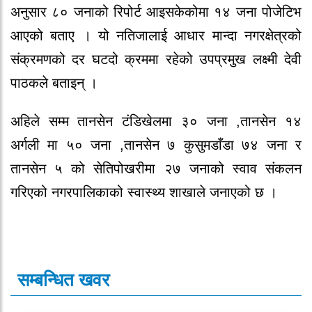
अनुसार ८० जनाको रिपोर्ट आइसकेकोमा १४ जना पोजेटिभ
आएको बताए । यो नतिजालाई आधार मान्दा नगरक्षेत्रको
संक्रमणको दर घटदो क्रममा रहेको उपप्रमुख लक्ष्मी देवी
पाठकले बताइन् ।
अहिले सम्म तानसेन टंडिखेलमा ३० जना ,तानसेन १४
अर्गली मा ५० जना ,तानसेन ७ कुसुमडाँडा ७४ जना र
तानसेन ५ को सेतिपोखरीमा २७ जनाको स्वाव संकलन
गरिएको नगरपालिकाको स्वास्थ्य शाखाले जनाएको छ ।
सम्बन्धित खवर