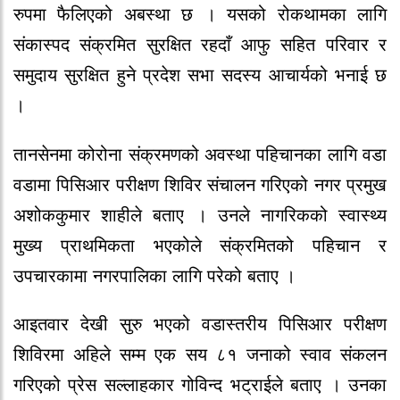
रुपमा फैलिएको अबस्था छ । यसको रोकथामका लागि
संकास्पद संक्रमित सुरक्षित रहदाँ आफु सहित परिवार र
समुदाय सुरक्षित हुने प्रदेश सभा सदस्य आचार्यको भनाई छ
।
तानसेनमा कोरोना संक्रमणको अवस्था पहिचानका लागि वडा
वडामा पिसिआर परीक्षण शिविर संचालन गरिएको नगर प्रमुख
अशोककुमार शाहीले बताए । उनले नागरिकको स्वास्थ्य
मुख्य प्राथमिकता भएकोले संक्रमितको पहिचान र
उपचारकामा नगरपालिका लागि परेको बताए ।
आइतवार देखी सुरु भएको वडास्तरीय पिसिआर परीक्षण
शिविरमा अहिले सम्म एक सय ८१ जनाको स्वाव संकलन
गरिएको प्रेस सल्लाहकार गोविन्द भट्राईले बताए । उनका