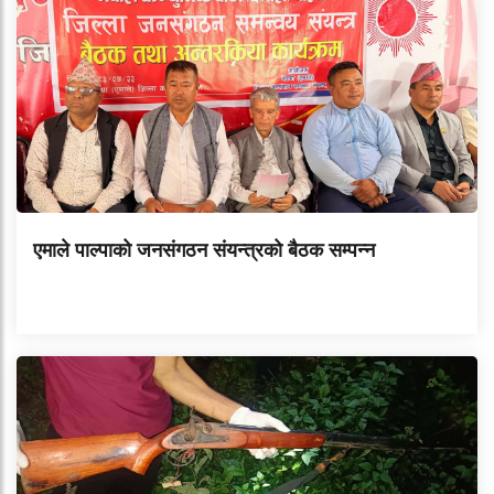
एमाले पाल्पाको जनसंगठन संयन्त्रको बैठक सम्पन्न