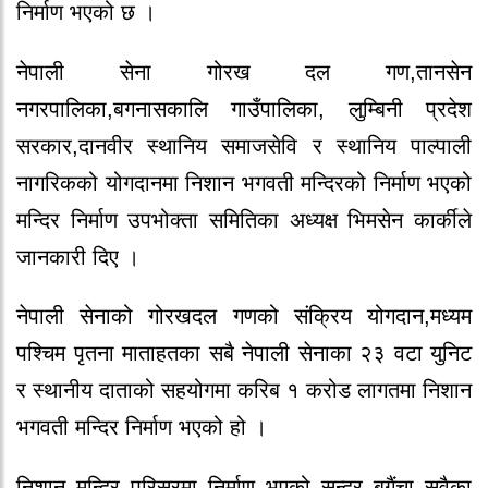
निर्माण भएको छ ।
नेपाली सेना गोरख दल गण,तानसेन
नगरपालिका,बगनासकालि गाउँपालिका, लुम्बिनी प्रदेश
सरकार,दानवीर स्थानिय समाजसेवि र स्थानिय पाल्पाली
नागरिकको योगदानमा निशान भगवती मन्दिरको निर्माण भएको
मन्दिर निर्माण उपभोक्ता समितिका अध्यक्ष भिमसेन कार्कीले
जानकारी दिए ।
नेपाली सेनाको गोरखदल गणको संक्रिय योगदान,मध्यम
पश्चिम पृतना माताहतका सबै नेपाली सेनाका २३ वटा युनिट
र स्थानीय दाताको सहयोगमा करिब १ करोड लागतमा निशान
भगवती मन्दिर निर्माण भएको हो ।
निशान मन्दिर परिसरमा निर्माण भएको सुन्दर बगैंचा सवैका