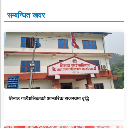
सम्बन्धित खवर
तिनाउ गाउँपालिकाको आन्तरिक राजस्वमा वृद्धि