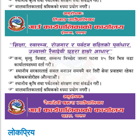
लोकप्रिय