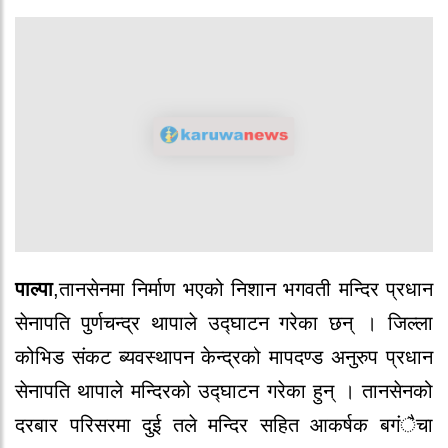
पाल्पा
,तानसेनमा निर्माण भएको निशान भगवती मन्दिर प्रधान
सेनापति पुर्णचन्द्र थापाले उद्घाटन गरेका छन् । जिल्ला
कोभिड संकट ब्यवस्थापन केन्द्रको मापदण्ड अनुरुप प्रधान
सेनापति थापाले मन्दिरको उद्घाटन गरेका हुन् । तानसेनको
दरबार परिसरमा दुई तले मन्दिर सहित आकर्षक बगंैचा