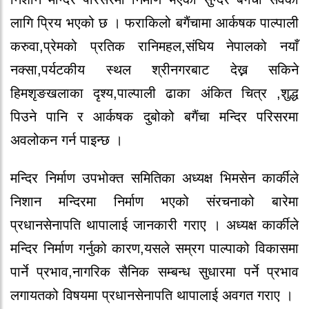
लागि प्रिय भएको छ । फराकिलो बगैंचामा आर्कषक पाल्पाली
करुवा,प्रेमको प्रतिक रानिमहल,संघिय नेपालको नयाँ
नक्सा,पर्यटकीय स्थल श्रीनगरबाट देख्न सकिने
हिमशृङखलाका दृश्य,पाल्पाली ढाका अंकित चित्र ,शुद्ध
पिउने पानि र आर्कषक दुबोको बगैंचा मन्दिर परिसरमा
अवलोकन गर्न पाइन्छ ।
मन्दिर निर्माण उपभोक्त समितिका अध्यक्ष भिमसेन कार्कीले
निशान मन्दिरमा निर्माण भएको संरचनाको बारेमा
प्रधानसेनापति थापालाई जानकारी गराए । अध्यक्ष कार्कीले
मन्दिर निर्माण गर्नुको कारण,यसले सम्रग पाल्पाको विकासमा
पार्ने प्रभाव,नागरिक सैनिक सम्बन्ध सुधारमा पर्ने प्रभाव
लगायतको विषयमा प्रधानसेनापति थापालाई अवगत गराए ।