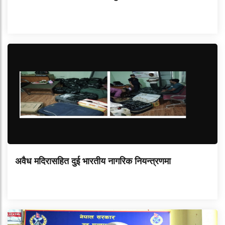
अवैध मदिरासहित दुई भारतीय नागरिक नियन्त्रणमा