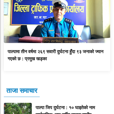
पाल्पामा तीन वर्षमा २६९ सवारी दुर्घटना हुँदा ९३ जनाको ज्यान
गएको छ : प्रमुख खड्का
ताजा समाचार
पाल्पा जिप दुर्घटना : १० घाइतेको नाम