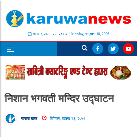
सोमबार
,
साउन
२५
,
२०८३
| Monday, August 10, 2026
निशान भगवती मन्दिर उद्घाटन
करूवा खबर
बिहिबार, बैशाख २३, २०७८