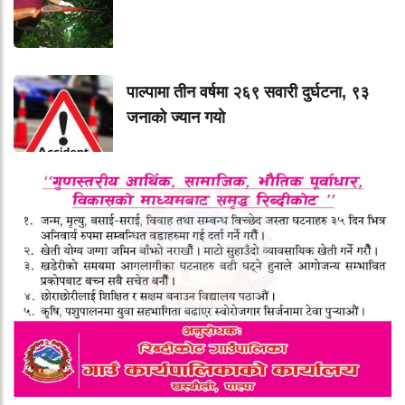
पाल्पामा तीन वर्षमा २६९ सवारी दुर्घटना, ९३
जनाको ज्यान गयाे