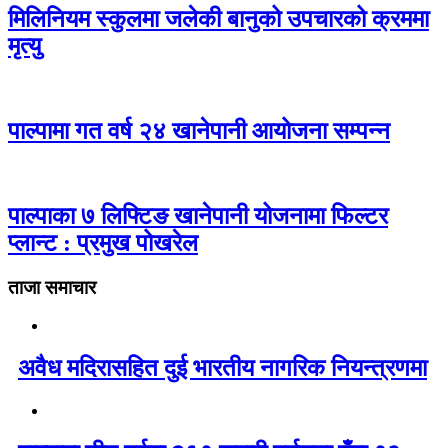
मिलिनियम स्कुलमा जलेकी बानुको उपचारको क्रममा
मृत्यु
पाल्पामा गत वर्ष २४ खानेपानी आयोजना सम्पन्न
पाल्पाका ७ लिफ्टिङ खानेपानी योजनामा फिल्टर
प्लान्ट : प्रमुख पोखरेल
ताजा समाचार
अवैध मदिरासहित दुई भारतीय नागरिक नियन्त्रणमा