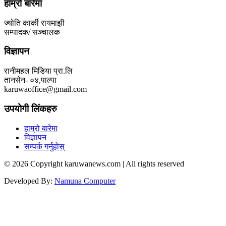
हाम्रो बारेमा
ज्योति कार्की रायमाझी
सम्पादक/ सञ्चालक
विज्ञापन
रानीमहल मिडिया प्रा.लि
तानसेन- ०४,पाल्पा
karuwaoffice@gmail.com
उपयोगी लिंकहरु
हाम्रो बारेमा
विज्ञापन
सम्पर्क गर्नुहोस्
© 2026 Copyright karuwanews.com | All rights reserved
Developed By:
Namuna Computer