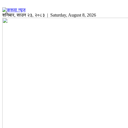
शनिबार
,
साउन
२३
,
२०८३
| Saturday, August 8, 2026