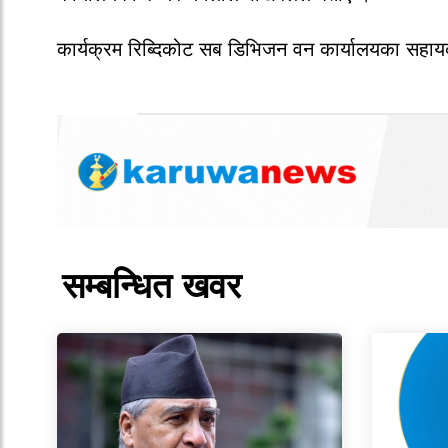
कार्यक्रम रिब्दिकोट सब डिभिजन वन कार्यालयका सहाय
सम्बन्धित खवर