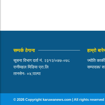
सम्पर्क ठेगाना
हाम्रो बारे
सूचना विभाग दर्ता नं. २३१२/०७७-०७८
ज्योति कार्क
रानीमहल मिडिया प्रा.लि
सम्पादक/ 
तानसेन- ०४,पाल्पा
© 2026 Copyright karuwanews.com | All rights reserved