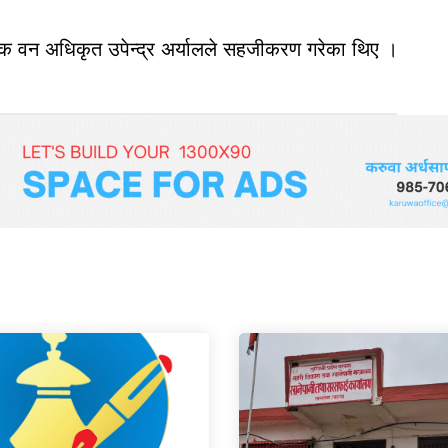
क वन अधिकृत उपेन्द्र अर्यालले सहजीकरण गरेका थिए ।