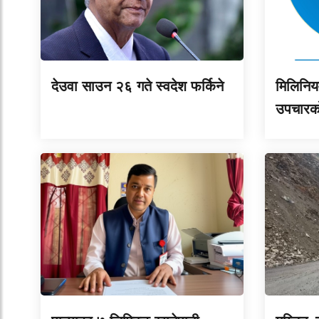
देउवा साउन २६ गते स्वदेश फर्किने
मिलिनिय
उपचारको 