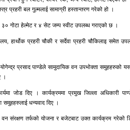
्र प्रहरी बल गुल्मलाई सामाग्री हस्तान्तरण गरेको हो ।
, ३० गोटा हेल्मेट र ४ सेट जम्प स्वीट उपलब्ध गराएको छ ।
यालय, हार्थोक प्रहरी चौकी र सर्देवा प्रहरी चौकिलाइ समेत उपल
योगेन्द्र प्रसाद पाण्डेले सामुदायिक वन उपभोक्ता समुहहरुको य
ए ।
्यमा जोड दिए । कार्यक्रममा प्रमुख जिल्ला अधिकारी पाण्
्ता समुहहरुलाई धन्यवाद दिए ।
 वन संरक्षण तर्फको योजना र बजेटबाट उक्त कार्यक्रम गरेको