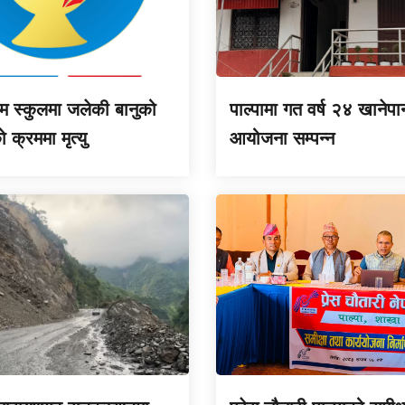
म स्कुलमा जलेकी बानुको
पाल्पामा गत वर्ष २४ खानेपा
क्रममा मृत्यु
आयोजना सम्पन्न