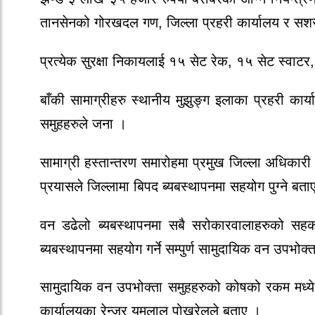
तानसेनको गोरखदल गण, जिल्ला प्रहरी कार्यालय र सशस्त
प्रत्येक सुरक्षा निकायलाई १५ सेट रेक, १५ सेट स्वाटर
बाँकी सामाग्रीहरु स्थानीय मुझुङ्ग इलाका प्रहरी कार्
समुहहरुले जना ।
सामाग्री हस्तान्तरण समारोहमा प्रमुख जिल्ला अधिकारी 
प्रयासले जिल्लामा बिपद ब्यबस्थापनमा सहयोग पुग्ने बता
वन डढेलो ब्यबस्थापनमा सबै सरोकारवालाहरुको सहकार
ब्यबस्थापनमा सहयोग गर्ने सम्पुर्ण सामुदायिक वन उपभोक
सामुदायिक वन उपभोक्ता समुहहरुको कोषको रकम मध्ये
कार्यालयका रेन्जर यमलाल पोखरेलले बताए ।