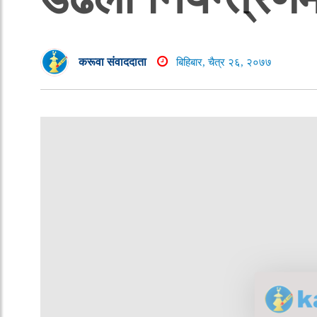
करूवा संवाददाता
बिहिबार, चैत्र २६, २०७७