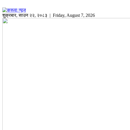
शुक्रबार
,
साउन
२२
,
२०८३
| Friday, August 7, 2026