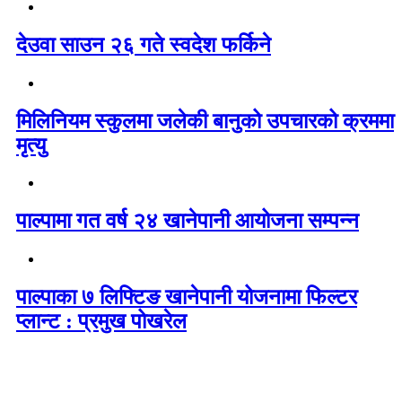
देउवा साउन २६ गते स्वदेश फर्किने
मिलिनियम स्कुलमा जलेकी बानुको उपचारको क्रममा
मृत्यु
पाल्पामा गत वर्ष २४ खानेपानी आयोजना सम्पन्न
पाल्पाका ७ लिफ्टिङ खानेपानी योजनामा फिल्टर
प्लान्ट : प्रमुख पोखरेल