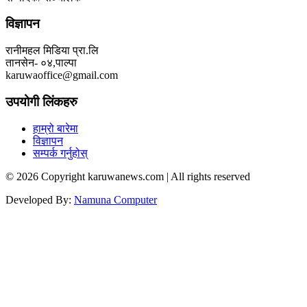
विज्ञापन
रानीमहल मिडिया प्रा.लि
तानसेन- ०४,पाल्पा
karuwaoffice@gmail.com
उपयोगी लिंकहरु
हाम्रो बारेमा
विज्ञापन
सम्पर्क गर्नुहोस्
© 2026 Copyright karuwanews.com | All rights reserved
Developed By:
Namuna Computer