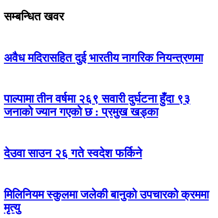
सम्बन्धित खवर
अवैध मदिरासहित दुई भारतीय नागरिक नियन्त्रणमा
पाल्पामा तीन वर्षमा २६९ सवारी दुर्घटना हुँदा ९३
जनाको ज्यान गएको छ : प्रमुख खड्का
देउवा साउन २६ गते स्वदेश फर्किने
मिलिनियम स्कुलमा जलेकी बानुको उपचारको क्रममा
मृत्यु