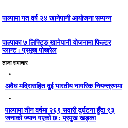
पाल्पामा गत वर्ष २४ खानेपानी आयोजना सम्पन्न
पाल्पाका ७ लिफ्टिङ खानेपानी योजनामा फिल्टर
प्लान्ट : प्रमुख पोखरेल
ताजा समाचार
अवैध मदिरासहित दुई भारतीय नागरिक नियन्त्रणमा
पाल्पामा तीन वर्षमा २६९ सवारी दुर्घटना हुँदा ९३
जनाको ज्यान गएको छ : प्रमुख खड्का