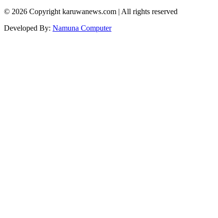
© 2026 Copyright karuwanews.com | All rights reserved
Developed By:
Namuna Computer