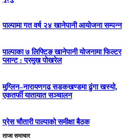
पाल्पामा गत वर्ष २४ खानेपानी आयोजना सम्पन्न
पाल्पाका ७ लिफ्टिङ खानेपानी योजनामा फिल्टर
प्लान्ट : प्रमुख पोखरेल
मुग्लिन–नारायणगढ सडकखण्डमा ढुंगा खस्यो,
एकतर्फी यातायात सञ्चालन
प्रेस चौतारी पाल्पाको समीक्षा बैठक
ताजा समाचार