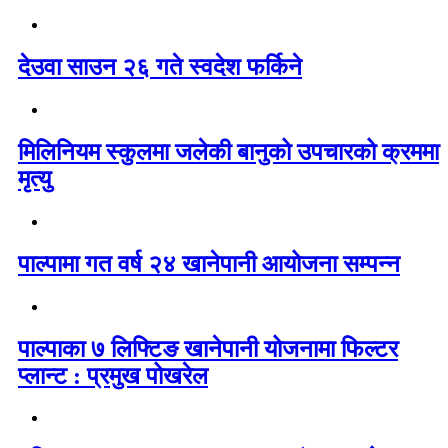
देउवा साउन २६ गते स्वदेश फर्किने
मिलिनियम स्कुलमा जलेकी बानुको उपचारको क्रममा
मृत्यु
पाल्पामा गत वर्ष २४ खानेपानी आयोजना सम्पन्न
पाल्पाका ७ लिफ्टिङ खानेपानी योजनामा फिल्टर
प्लान्ट : प्रमुख पोखरेल