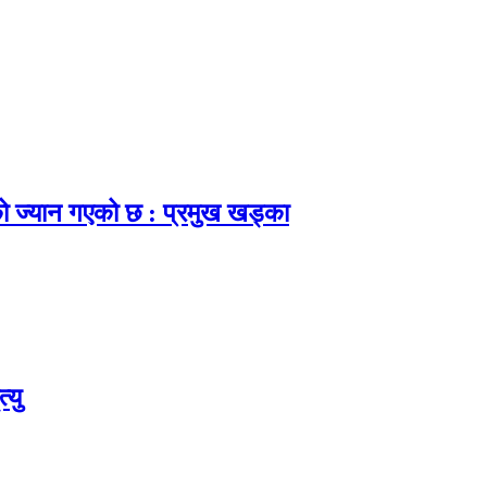
ाको ज्यान गएको छ : प्रमुख खड्का
्यु