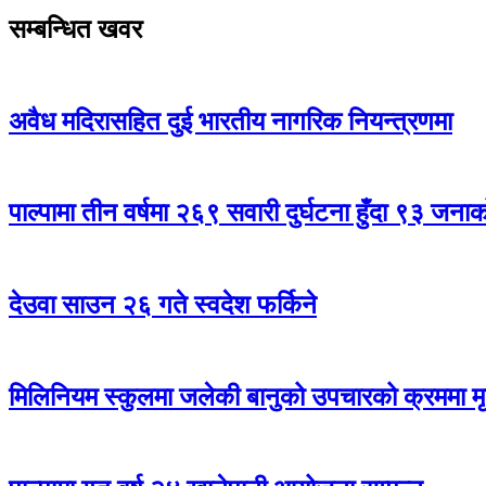
सम्बन्धित खवर
अवैध मदिरासहित दुई भारतीय नागरिक नियन्त्रणमा
पाल्पामा तीन वर्षमा २६९ सवारी दुर्घटना हुँदा ९३ जन
देउवा साउन २६ गते स्वदेश फर्किने
मिलिनियम स्कुलमा जलेकी बानुको उपचारको क्रममा मृत