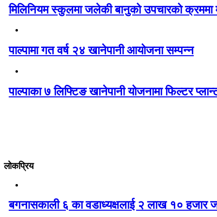
मिलिनियम स्कुलमा जलेकी बानुको उपचारको क्रममा मृ
पाल्पामा गत वर्ष २४ खानेपानी आयोजना सम्पन्न
पाल्पाका ७ लिफ्टिङ खानेपानी योजनामा फिल्टर प्लान्
लोकप्रिय
बगनासकाली ६ का वडाध्यक्षलाई २ लाख १० हजार ज