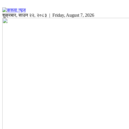
शुक्रबार
,
साउन
२२
,
२०८३
| Friday, August 7, 2026