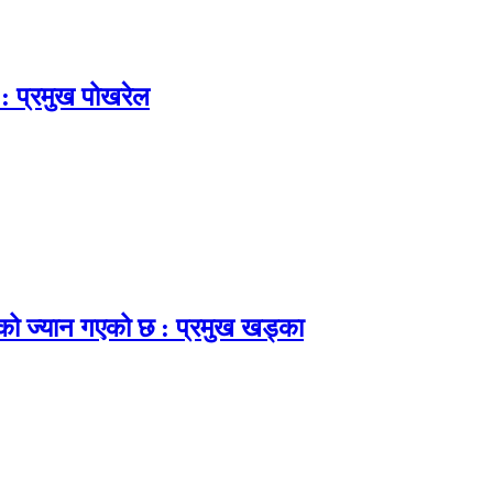
 : प्रमुख पोखरेल
नाको ज्यान गएको छ : प्रमुख खड्का