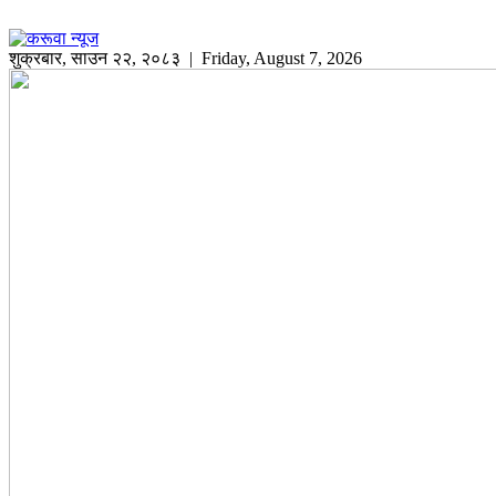
शुक्रबार
,
साउन
२२
,
२०८३
| Friday, August 7, 2026