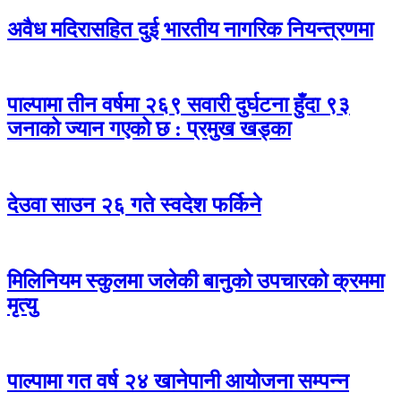
अवैध मदिरासहित दुई भारतीय नागरिक नियन्त्रणमा
पाल्पामा तीन वर्षमा २६९ सवारी दुर्घटना हुँदा ९३
जनाको ज्यान गएको छ : प्रमुख खड्का
देउवा साउन २६ गते स्वदेश फर्किने
मिलिनियम स्कुलमा जलेकी बानुको उपचारको क्रममा
मृत्यु
पाल्पामा गत वर्ष २४ खानेपानी आयोजना सम्पन्न