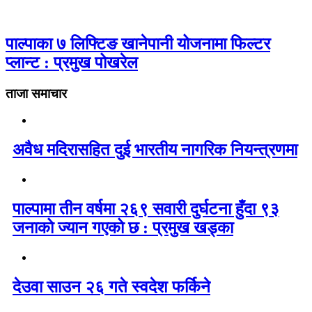
पाल्पाका ७ लिफ्टिङ खानेपानी योजनामा फिल्टर
प्लान्ट : प्रमुख पोखरेल
ताजा समाचार
अवैध मदिरासहित दुई भारतीय नागरिक नियन्त्रणमा
पाल्पामा तीन वर्षमा २६९ सवारी दुर्घटना हुँदा ९३
जनाको ज्यान गएको छ : प्रमुख खड्का
देउवा साउन २६ गते स्वदेश फर्किने