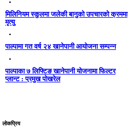
मिलिनियम स्कुलमा जलेकी बानुको उपचारको क्रममा
मृत्यु
पाल्पामा गत वर्ष २४ खानेपानी आयोजना सम्पन्न
पाल्पाका ७ लिफ्टिङ खानेपानी योजनामा फिल्टर
प्लान्ट : प्रमुख पोखरेल
लोकप्रिय