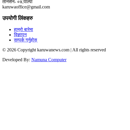
तानसेन- ०४,पाल्पा
karuwaoffice@gmail.com
उपयोगी लिंकहरु
हाम्रो बारेमा
विज्ञापन
सम्पर्क गर्नुहोस्
© 2026 Copyright karuwanews.com | All rights reserved
Developed By:
Namuna Computer