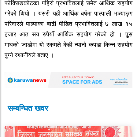
फोक्सिङकोटका पहिरो प्रभावितलाई समेत आर्थिक सहयोग
गरेको थियो । यसरी यही आर्थिक वर्षमा पाल्पाली भञ्याङ्ग
परिवारले पाल्पाका बाढी पीडित प्रभावितलाई ७ लाख १५
हजार आठ सय रुपैयाँ आर्थिक सहयोग गरेको हो । पुस
माघको जाडोमा यो रकमले केही न्यानो कपडा किन्न सहयोग
पुग्ने स्थानीयले बताए ।
सम्बन्धित खवर