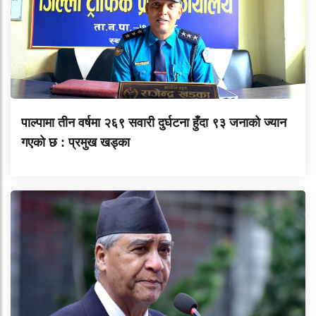
पाल्पामा तीन वर्षमा २६९ सवारी दुर्घटना हुँदा ९३ जनाको ज्यान
गएको छ : प्रमुख खड्का