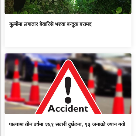
गुल्मीमा लगातार बेवारिसे भरुवा बन्दुक बरामद
पाल्पामा तीन वर्षमा २६९ सवारी दुर्घटना, ९३ जनाको ज्यान गयाे