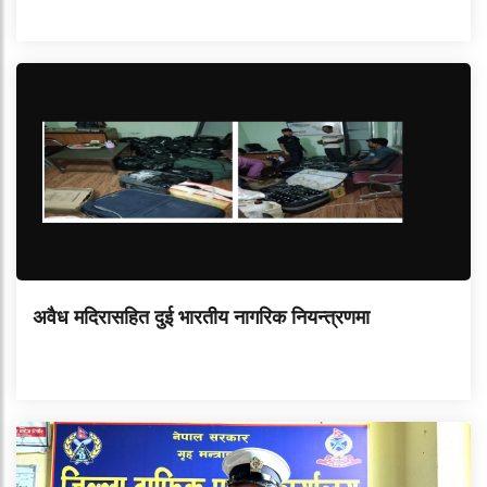
अवैध मदिरासहित दुई भारतीय नागरिक नियन्त्रणमा