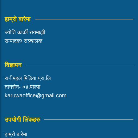
हाम्रो बारेमा
ज्योति कार्की रायमाझी
सम्पादक/ सञ्चालक
विज्ञापन
रानीमहल मिडिया प्रा.लि
तानसेन- ०४,पाल्पा
karuwaoffice@gmail.com
उपयोगी लिंकहरु
हाम्रो बारेमा