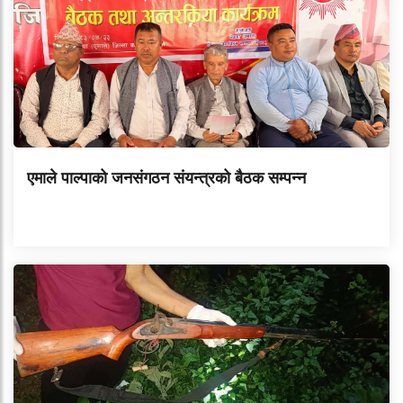
एमाले पाल्पाको जनसंगठन संयन्त्रको बैठक सम्पन्न