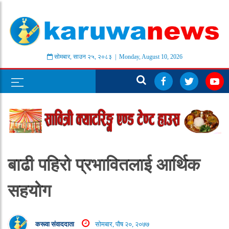
सोमबार
,
साउन
२५
,
२०८३
| Monday, August 10, 2026
बाढी पहिरो प्रभावितलाई आर्थिक
सहयोग
करूवा संवाददाता
सोमबार, पौष २०, २०७७