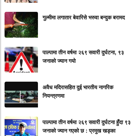
गुल्मीमा लगातार बेवारिसे भरुवा बन्दुक बरामद
पाल्पामा तीन वर्षमा २६९ सवारी दुर्घटना, ९३
जनाको ज्यान गयाे
अवैध मदिरासहित दुई भारतीय नागरिक
नियन्त्रणमा
पाल्पामा तीन वर्षमा २६९ सवारी दुर्घटना हुँदा ९३
जनाको ज्यान गएको छ : प्रमुख खड्का