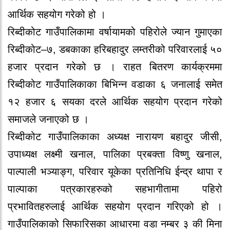
आर्थिक सहयोग गरेको हो ।
रिब्दीकोट गाउँपालिकामा वर्षायामको पहिरोले ज्यान गुमाएका
रिब्दीकोट–७, डबकाका हरिबहादुर लम्तरीको परिवारलाई ५०
हजार प्रदान गरेको छ । राहत बितरण कार्यक्रममा
रिब्दीकोट गाउँपालिकाका बिभिन्न वडाका ६ जनालाई समेत
१२ हजार ६ सयका दरले आर्थिक सहयोग प्रदान गरेको
समाजले जनाएको छ ।
रिब्दीकोट गाउँपालिकाका अध्यक्ष नारायण बहादुर जीसी,
उपाध्यक्ष लक्ष्मी खनाल, पालिका प्रबक्ता विष्णु खनाल,
पाल्पाली भञ्याङ्ग, परिवार यूकेका प्रतिनिधि ईन्द्र थापा र
पाल्पाका पत्रकारहरुको सहभागीतामा पहिरो
प्रभावितहरुलाई आर्थिक सहयोग प्रदान गरिएको हो ।
गाउँपालिकाको सिफारिसका आधारमा वडा नम्बर ३ की मिना