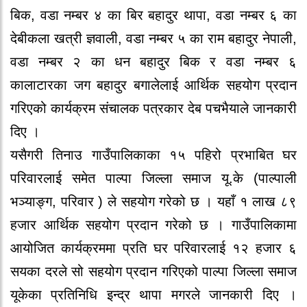
बिक, वडा नम्बर ४ का बिर बहादुर थापा, वडा नम्बर ६ का
देबीकला खत्री ज्ञवाली, वडा नम्बर ५ का राम बहादुर नेपाली,
वडा नम्बर २ का धन बहादुर बिक र वडा नम्बर ६
कालाटारका जग बहादुर बगालेलाई आर्थिक सहयोग प्रदान
गरिएको कार्यक्रम संचालक पत्रकार देब पचभैयाले जानकारी
दिए ।
यसैगरी तिनाउ गाउँपालिकाका १५ पहिरो प्रभाबित घर
परिवारलाई समेत पाल्पा जिल्ला समाज यू.के (पाल्पाली
भञ्याङ्ग, परिवार ) ले सहयोग गरेको छ । यहाँ १ लाख ८९
हजार आर्थिक सहयोग प्रदान गरेको छ । गाउँपालिकामा
आयोजित कार्यक्रममा प्रति घर परिवारलाई १२ हजार ६
सयका दरले सो सहयोग प्रदान गरिएको पाल्पा जिल्ला समाज
यूकेका प्रतिनिधि इन्द्र थापा मगरले जानकारी दिए ।