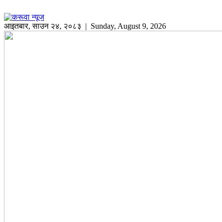
आइतबार
,
साउन
२४
,
२०८३
| Sunday, August 9, 2026