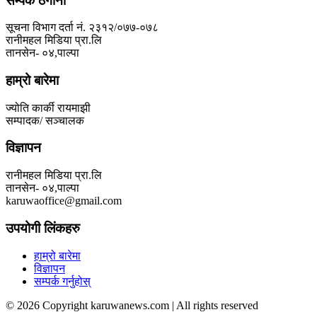
सम्पर्क ठेगाना
सूचना विभाग दर्ता नं. २३१२/०७७-०७८
रानीमहल मिडिया प्रा.लि
तानसेन- ०४,पाल्पा
हाम्रो बारेमा
ज्योति कार्की रायमाझी
सम्पादक/ सञ्चालक
विज्ञापन
रानीमहल मिडिया प्रा.लि
तानसेन- ०४,पाल्पा
karuwaoffice@gmail.com
उपयोगी लिंकहरु
हाम्रो बारेमा
विज्ञापन
सम्पर्क गर्नुहोस्
© 2026 Copyright karuwanews.com | All rights reserved