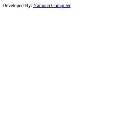
Developed By:
Namuna Computer