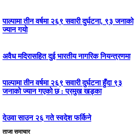
पाल्पामा तीन वर्षमा २६९ सवारी दुर्घटना, ९३ जनाको
ज्यान गयाे
अवैध मदिरासहित दुई भारतीय नागरिक नियन्त्रणमा
पाल्पामा तीन वर्षमा २६९ सवारी दुर्घटना हुँदा ९३
जनाको ज्यान गएको छ : प्रमुख खड्का
देउवा साउन २६ गते स्वदेश फर्किने
ताजा समाचार