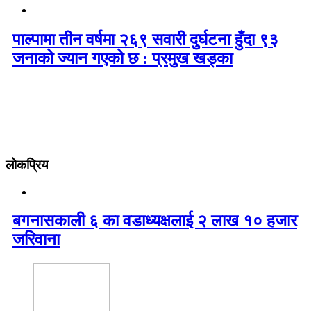
पाल्पामा तीन वर्षमा २६९ सवारी दुर्घटना हुँदा ९३
जनाको ज्यान गएको छ : प्रमुख खड्का
लोकप्रिय
बगनासकाली ६ का वडाध्यक्षलाई २ लाख १० हजार
जरिवाना