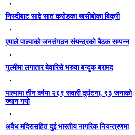
निस्दीबाट साढे सात करोडका खसीबोका बिक्री
एमाले पाल्पाको जनसंगठन संयन्त्रको बैठक सम्पन्न
गुल्मीमा लगातार बेवारिसे भरुवा बन्दुक बरामद
पाल्पामा तीन वर्षमा २६९ सवारी दुर्घटना, ९३ जनाको
ज्यान गयाे
अवैध मदिरासहित दुई भारतीय नागरिक नियन्त्रणमा