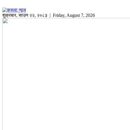
शुक्रबार
,
साउन
२२
,
२०८३
| Friday, August 7, 2026