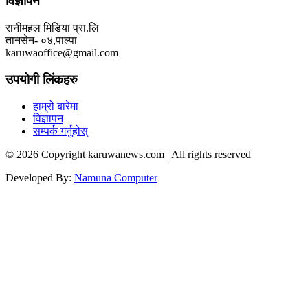
विज्ञापन
रानीमहल मिडिया प्रा.लि
तानसेन- ०४,पाल्पा
karuwaoffice@gmail.com
उपयोगी लिंकहरु
हाम्रो बारेमा
विज्ञापन
सम्पर्क गर्नुहोस्
© 2026 Copyright karuwanews.com | All rights reserved
Developed By:
Namuna Computer