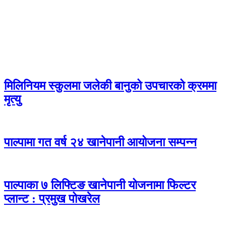
मिलिनियम स्कुलमा जलेकी बानुको उपचारको क्रममा
मृत्यु
पाल्पामा गत वर्ष २४ खानेपानी आयोजना सम्पन्न
पाल्पाका ७ लिफ्टिङ खानेपानी योजनामा फिल्टर
प्लान्ट : प्रमुख पोखरेल