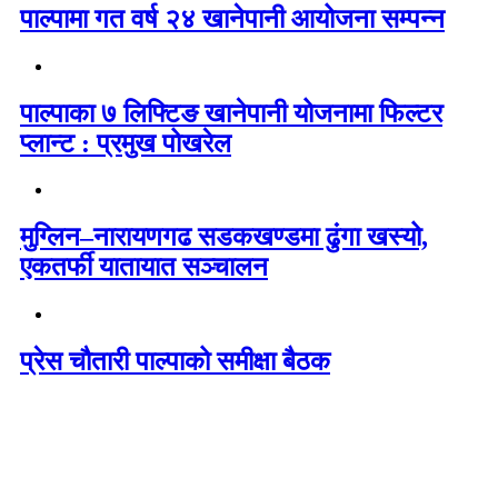
पाल्पामा गत वर्ष २४ खानेपानी आयोजना सम्पन्न
पाल्पाका ७ लिफ्टिङ खानेपानी योजनामा फिल्टर
प्लान्ट : प्रमुख पोखरेल
मुग्लिन–नारायणगढ सडकखण्डमा ढुंगा खस्यो,
एकतर्फी यातायात सञ्चालन
प्रेस चौतारी पाल्पाको समीक्षा बैठक