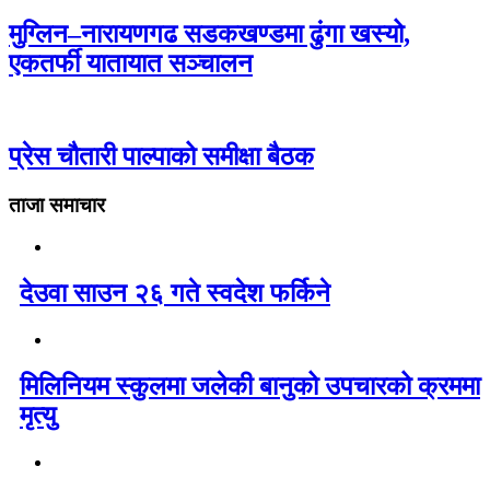
मुग्लिन–नारायणगढ सडकखण्डमा ढुंगा खस्यो,
एकतर्फी यातायात सञ्चालन
प्रेस चौतारी पाल्पाको समीक्षा बैठक
ताजा समाचार
देउवा साउन २६ गते स्वदेश फर्किने
मिलिनियम स्कुलमा जलेकी बानुको उपचारको क्रममा
मृत्यु