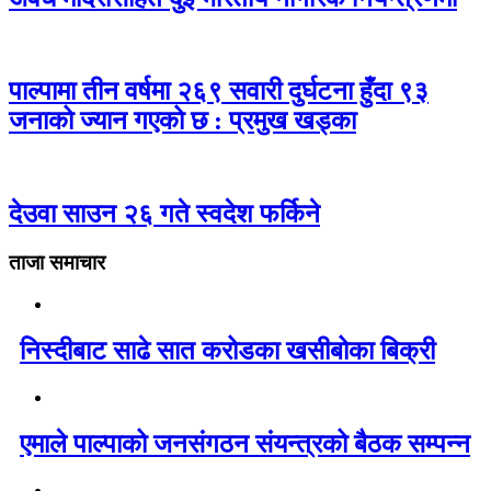
पाल्पामा तीन वर्षमा २६९ सवारी दुर्घटना हुँदा ९३
जनाको ज्यान गएको छ : प्रमुख खड्का
देउवा साउन २६ गते स्वदेश फर्किने
ताजा समाचार
निस्दीबाट साढे सात करोडका खसीबोका बिक्री
एमाले पाल्पाको जनसंगठन संयन्त्रको बैठक सम्पन्न