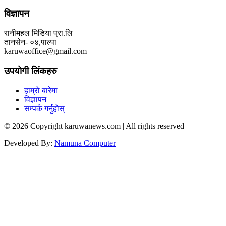
विज्ञापन
रानीमहल मिडिया प्रा.लि
तानसेन- ०४,पाल्पा
karuwaoffice@gmail.com
उपयोगी लिंकहरु
हाम्रो बारेमा
विज्ञापन
सम्पर्क गर्नुहोस्
© 2026 Copyright karuwanews.com | All rights reserved
Developed By:
Namuna Computer