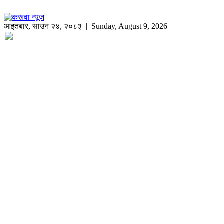
आइतबार
,
साउन
२४
,
२०८३
| Sunday, August 9, 2026