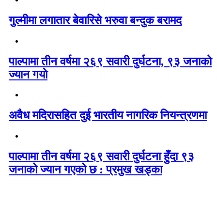
गुल्मीमा लगातार बेवारिसे भरुवा बन्दुक बरामद
पाल्पामा तीन वर्षमा २६९ सवारी दुर्घटना, ९३ जनाको
ज्यान गयाे
अवैध मदिरासहित दुई भारतीय नागरिक नियन्त्रणमा
पाल्पामा तीन वर्षमा २६९ सवारी दुर्घटना हुँदा ९३
जनाको ज्यान गएको छ : प्रमुख खड्का