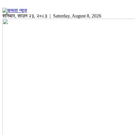
शनिबार
,
साउन
२३
,
२०८३
| Saturday, August 8, 2026