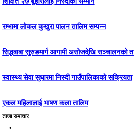
शिक्षित २७ बुहारीलाई निस्दीको सम्मान
रम्भामा लोकल कुखुरा पालन तालिम सम्पन्न
सिद्धबाबा सुरुङमार्ग आगामी असोजदेखि सञ्चालनको त
स्वास्थ्य सेवा सुधारमा निस्दी गाउँपालिकाको सक्रियता
एकल महिलालाई भाषण कला तालिम
ताजा समाचार