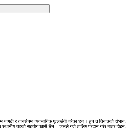
 माथागढी र तानसेनमा व्यवसायिक फूलखेती गरेका छन् । हुन त तिनाउको दोभान,
स्थानीय तहको सहयोग खासै छैन । जसले गर्दा तालिम प्रदान गरेर मात्र होइन,