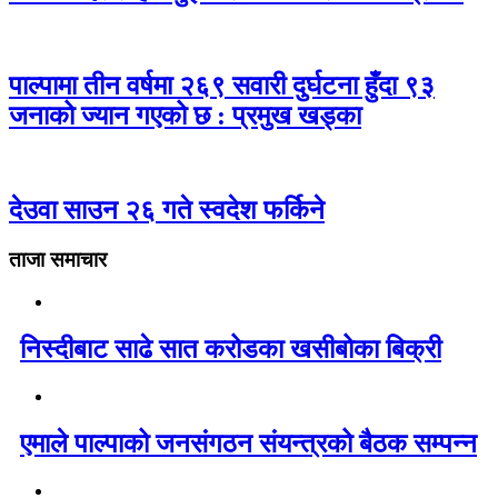
पाल्पामा तीन वर्षमा २६९ सवारी दुर्घटना हुँदा ९३
जनाको ज्यान गएको छ : प्रमुख खड्का
देउवा साउन २६ गते स्वदेश फर्किने
ताजा समाचार
निस्दीबाट साढे सात करोडका खसीबोका बिक्री
एमाले पाल्पाको जनसंगठन संयन्त्रको बैठक सम्पन्न