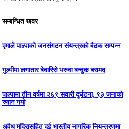
सम्बन्धित खवर
एमाले पाल्पाको जनसंगठन संयन्त्रको बैठक सम्पन्न
गुल्मीमा लगातार बेवारिसे भरुवा बन्दुक बरामद
पाल्पामा तीन वर्षमा २६९ सवारी दुर्घटना, ९३ जनाको
ज्यान गयाे
अवैध मदिरासहित दुई भारतीय नागरिक नियन्त्रणमा