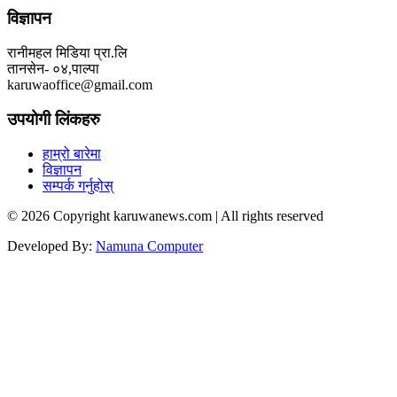
विज्ञापन
रानीमहल मिडिया प्रा.लि
तानसेन- ०४,पाल्पा
karuwaoffice@gmail.com
उपयोगी लिंकहरु
हाम्रो बारेमा
विज्ञापन
सम्पर्क गर्नुहोस्
© 2026 Copyright karuwanews.com | All rights reserved
Developed By:
Namuna Computer