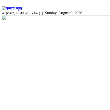
आइतबार
,
साउन
२४
,
२०८३
| Sunday, August 9, 2026