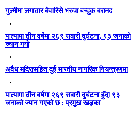
गुल्मीमा लगातार बेवारिसे भरुवा बन्दुक बरामद
पाल्पामा तीन वर्षमा २६९ सवारी दुर्घटना, ९३ जनाको
ज्यान गयाे
अवैध मदिरासहित दुई भारतीय नागरिक नियन्त्रणमा
पाल्पामा तीन वर्षमा २६९ सवारी दुर्घटना हुँदा ९३
जनाको ज्यान गएको छ : प्रमुख खड्का