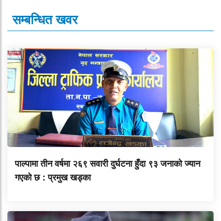
सम्बन्धित खवर
पाल्पामा तीन वर्षमा २६९ सवारी दुर्घटना हुँदा ९३ जनाको ज्यान
गएको छ : प्रमुख खड्का