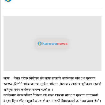
पाल्पा । नेपाल परिवार नियोजन संघ पाल्पा शाखाको आयोजनामा यौन तथा प्रजनन
स्वास्थ्य ,किशोरी गर्भावस्था तथा सुरक्षित गर्भपतन ,भेदभाव र लाञ्छना न्यूनिकरण सम्बन्धी
अभिमुखी करण कार्यक्रम सम्पन्न भएकाे छ ।
कार्यक्रममा नेपाल परिवार नियोजन संघ पाल्पा शाखाका यौन तथा प्रजनन स्वास्थ्यको
क्षेत्रमा क्रियाशील सामुदायिक परामर्श दाता र साथी शिक्षकहरुको उपस्थित रहेको थियो।