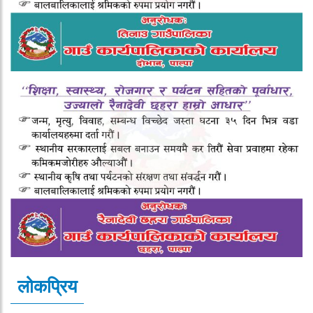
लोकप्रिय