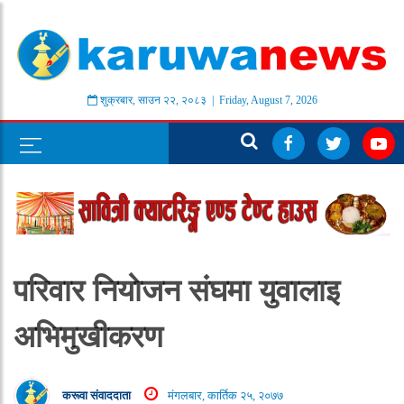
शुक्रबार
,
साउन
२२
,
२०८३
| Friday, August 7, 2026
परिवार नियाेजन संघमा युवालाइ
अभिमुखीकरण
करूवा संवाददाता
मंगलबार, कार्तिक २५, २०७७