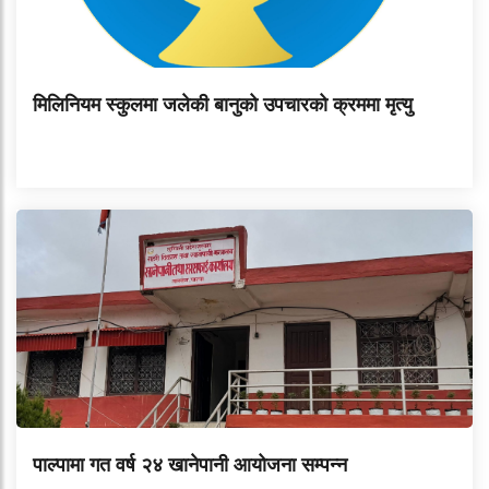
मिलिनियम स्कुलमा जलेकी बानुको उपचारको क्रममा मृत्यु
पाल्पामा गत वर्ष २४ खानेपानी आयोजना सम्पन्न