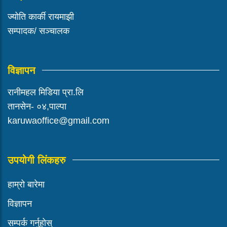
ज्योति कार्की रायमाझी
सम्पादक/ सञ्चालक
विज्ञापन
रानीमहल मिडिया प्रा.लि
तानसेन- ०४,पाल्पा
karuwaoffice@gmail.com
उपयोगी लिंकहरु
हाम्रो बारेमा
विज्ञापन
सम्पर्क गर्नुहोस्