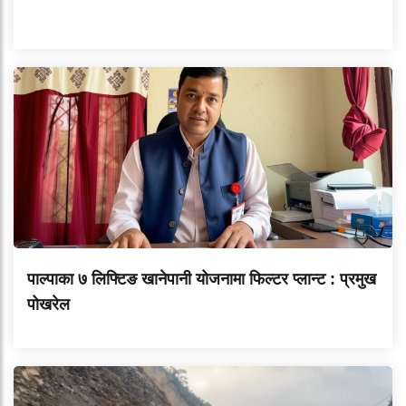
पाल्पाका ७ लिफ्टिङ खानेपानी योजनामा फिल्टर प्लान्ट : प्रमुख
पोखरेल