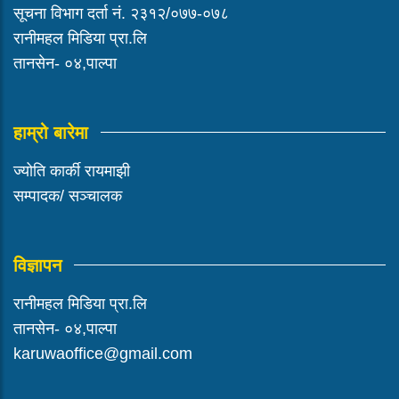
सूचना विभाग दर्ता नं. २३१२/०७७-०७८
रानीमहल मिडिया प्रा.लि
तानसेन- ०४,पाल्पा
हाम्रो बारेमा
ज्योति कार्की रायमाझी
सम्पादक/ सञ्चालक
विज्ञापन
रानीमहल मिडिया प्रा.लि
तानसेन- ०४,पाल्पा
karuwaoffice@gmail.com