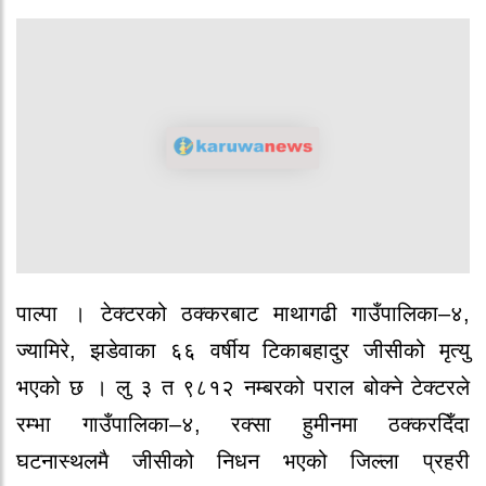
पाल्पा । टेक्टरको ठक्करबाट माथागढी गाउँपालिका–४,
ज्यामिरे, झडेवाका ६६ वर्षीय टिकाबहादुर जीसीको मृत्यु
भएको छ । लु ३ त ९८१२ नम्बरको पराल बोक्ने टेक्टरले
रम्भा गाउँपालिका–४, रक्सा हुमीनमा ठक्करदिँदा
घटनास्थलमै जीसीको निधन भएको जिल्ला प्रहरी