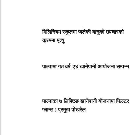
मिलिनियम स्कुलमा जलेकी बानुको उपचारको
क्रममा मृत्यु
पाल्पामा गत वर्ष २४ खानेपानी आयोजना सम्पन्न
पाल्पाका ७ लिफ्टिङ खानेपानी योजनामा फिल्टर
प्लान्ट : प्रमुख पोखरेल