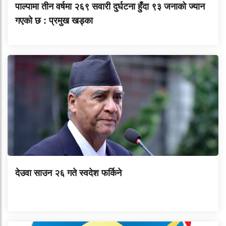
पाल्पामा तीन वर्षमा २६९ सवारी दुर्घटना हुँदा ९३ जनाको ज्यान
गएको छ : प्रमुख खड्का
देउवा साउन २६ गते स्वदेश फर्किने