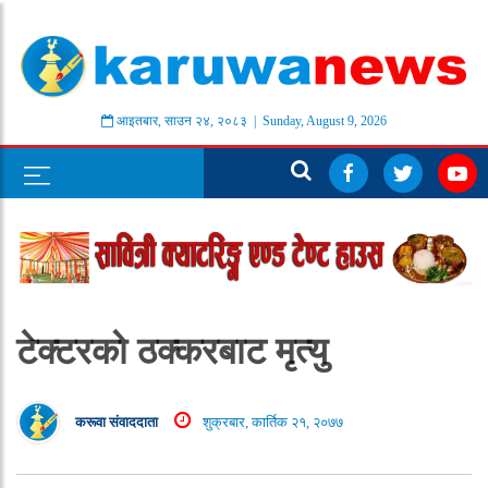
आइतबार
,
साउन
२४
,
२०८३
| Sunday, August 9, 2026
टेक्टरको ठक्करबाट मृत्यु
करूवा संवाददाता
शुक्रबार, कार्तिक २१, २०७७