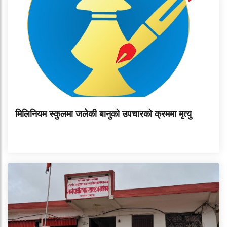
मिलिनियम स्कुलमा जलेकी बानुको उपचारको क्रममा मृत्यु