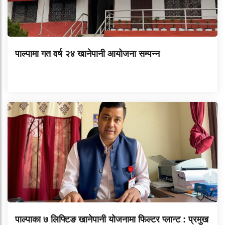
पाल्पामा गत वर्ष २४ खानेपानी आयोजना सम्पन्न
पाल्पाका ७ लिफ्टिङ खानेपानी योजनामा फिल्टर प्लान्ट : प्रमुख