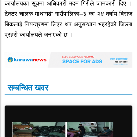
कार्यालयका सूचना अधिकारी मदन गिरीले जानकारी दिए ।
टेक्टर चालक माथागढी गाउँपालिका–३ का २४ वर्षीय बिराज
बिकलाई नियन्त्रणमा लिएर थप अनुसन्धान भइरहेको जिल्ला
प्रहरी कार्यालयले जनाएको छ ।
सम्बन्धित खवर