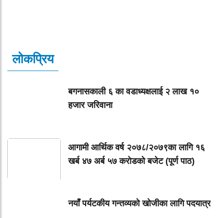
लोकप्रिय
बगनासकाली ६ का वडाध्यक्षलाई २ लाख १०
हजार जरिवाना
आगामी आर्थिक वर्ष २०७८/२०७९का लागि १६
खर्ब ४७ अर्ब ५७ करोडको बजेट (पूर्ण पाठ)
नयाँ पर्यटकीय गन्तव्यको खोजीका लागि पदयात्र