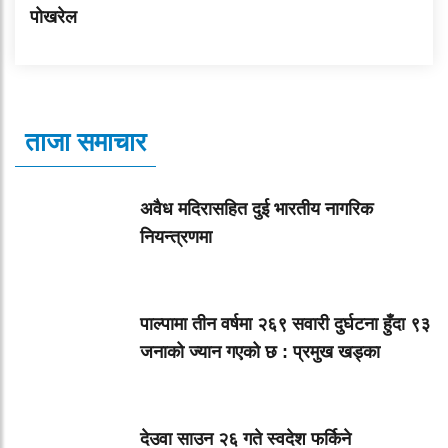
पोखरेल
ताजा समाचार
अवैध मदिरासहित दुई भारतीय नागरिक
नियन्त्रणमा
पाल्पामा तीन वर्षमा २६९ सवारी दुर्घटना हुँदा ९३
जनाको ज्यान गएको छ : प्रमुख खड्का
देउवा साउन २६ गते स्वदेश फर्किने