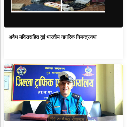
अवैध मदिरासहित दुई भारतीय नागरिक नियन्त्रणमा