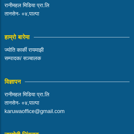
रानीमहल मिडिया प्रा.लि
तानसेन- ०४,पाल्पा
हाम्रो बारेमा
ज्योति कार्की रायमाझी
सम्पादक/ सञ्चालक
विज्ञापन
रानीमहल मिडिया प्रा.लि
तानसेन- ०४,पाल्पा
karuwaoffice@gmail.com