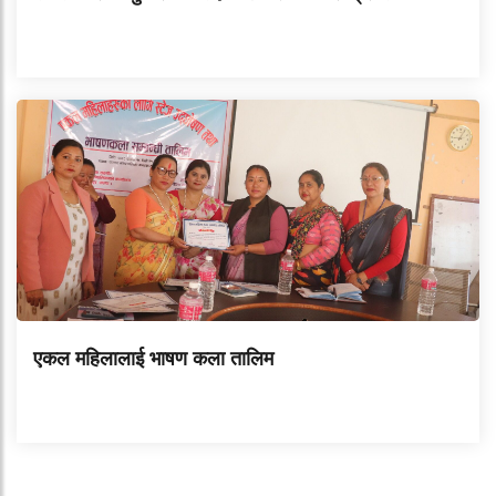
एकल महिलालाई भाषण कला तालिम