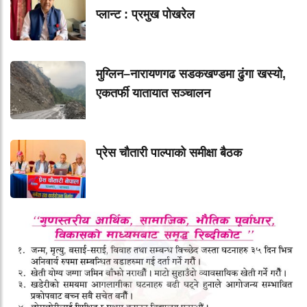
प्लान्ट : प्रमुख पोखरेल
मुग्लिन–नारायणगढ सडकखण्डमा ढुंगा खस्यो,
एकतर्फी यातायात सञ्चालन
प्रेस चौतारी पाल्पाको समीक्षा बैठक