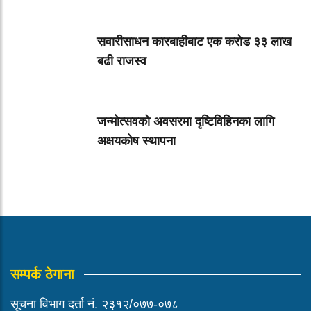
सवारीसाधन कारबाहीबाट एक करोड ३३ लाख
बढी राजस्व
जन्मोत्सवको अवसरमा दृष्टिविहिनका लागि
अक्षयकोष स्थापना
सम्पर्क ठेगाना
सूचना विभाग दर्ता नं. २३१२/०७७-०७८