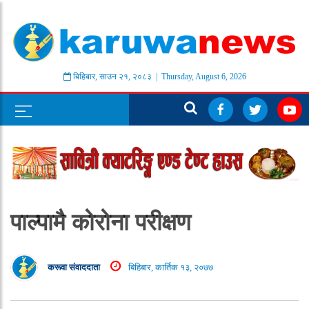
बिहिबार
,
साउन
२१
,
२०८३
| Thursday, August 6, 2026
पाल्पामै कोरोना परीक्षण
करूवा संवाददाता
बिहिबार, कार्तिक १३, २०७७