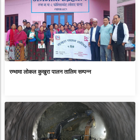
रम्भामा लोकल कुखुरा पालन तालिम सम्पन्न