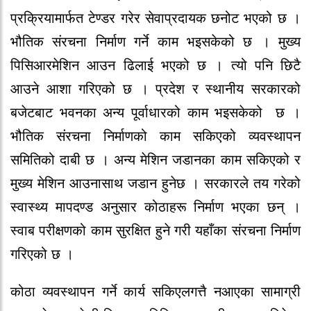
प्रक्रियामार्फत टेण्डर गरेर सेवाप्रदायक छनोट भएको छ ।
भौतिक संरचना निर्माण गर्ने काम भइसकेको छ । मुख्य
पिसिआरमेशिन आउन ढिलाई भएको छ । त्यो पनि छिटै
आउने आशा गरिएको छ । प्रदेश र स्थानीय सरकारको
बजेटबाट भवनका अन्य पूर्वाधारको काम भइसकेको छ ।
भौतिक संरचना निर्माणको काम सकिएको व्यवस्थापन
समितिको दाबी छ । अन्य मेशिन जडानका काम सकिएको र
मुख्य मेशिन आउनासाथ जडान हुनेछ । सरकारले तय गरेको
स्वास्थ्य मापदण्ड अनुसार कोठाहरू निर्माण भएका छन् ।
स्वाब परीक्षणको काम सुरक्षित हुने गरी यहाँका संरचना निर्माण
गरिएको छ ।
कोठा व्यवस्थापन गर्ने कार्य सकिएलगत्तै नआएका सामाग्री