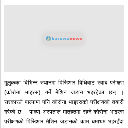
मुलुकका विभिन्न स्थानमा पिसिआर विधिबाट स्वाब परीक्षण
(कोरोना भाइरस) गर्ने मेशिन जडान भइरहेका छन् ।
सरकारले पाल्पामा पनि कोरोना भाइरसको परीक्षणको तयारी
गरेको छ । पाल्पा अस्पताल मातहतमा रहने कोरोना भाइरस
परीक्षणको पिसिआर मेशिन जडानको काम धमाधम भइरहँदा