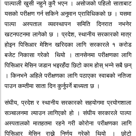
पाल्पाली खुसी नहुने कुरै भएन । असोजको पहिलो साताबाट
यसको परीक्षण गर्न सकिने अनुमान प्राविधिकको छ । यसमा
पाल्पा अस्पताल व्यवस्थापन समिति दिनरात नभनेर
खटनपटनमा लागेको छ । प्रदेश, स्थानीय सरकारको मात्र
होइन पिसिआर मेशिन खरिदका लागि सरकारले १ करोड
बजेट निकासा गरेको थियो । तानसेनमा परीक्षणका लागि
पिसिआर मेसिन जडान भइरहँदा छिटो काम होस् भन्ने सबै छन्
। किनभने अहिले परीक्षणका लागि पठाएका स्वाबको नतिजा
पाउन कम्तीमा साता दिन कुर्नुपर्ने बाध्यता छ ।
संघीय, प्रदेश र स्थानीय सरकारको सहयोगमा प्रयोगशाला
सञ्चालनमा ल्याउन लागिएको हो । संघीय सरकारले पाल्पा
अस्पतालको मातहतमा रहने गरी कोरोना परीक्षणका लागि
पिसिआर मेसिन राख्ने निर्णय गरेको थियो । छोटो