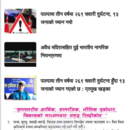
पाल्पामा तीन वर्षमा २६९ सवारी दुर्घटना, ९३
जनाको ज्यान गयाे
अवैध मदिरासहित दुई भारतीय नागरिक
नियन्त्रणमा
पाल्पामा तीन वर्षमा २६९ सवारी दुर्घटना हुँदा ९३
जनाको ज्यान गएको छ : प्रमुख खड्का