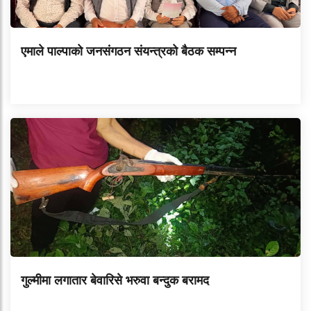
एमाले पाल्पाको जनसंगठन संयन्त्रको बैठक सम्पन्न
गुल्मीमा लगातार बेवारिसे भरुवा बन्दुक बरामद