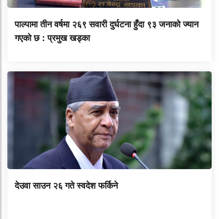
पाल्पामा तीन वर्षमा २६९ सवारी दुर्घटना हुँदा ९३ जनाको ज्यान
गएको छ : प्रमुख खड्का
देउवा साउन २६ गते स्वदेश फर्किने