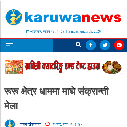
आइतबार
,
साउन
२४
,
२०८३
| Sunday, August 9, 2026
रूरू क्षेत्र धाममा माघे संक्रान्ती
मेला
करूवा संवाददाता
बुधबार, माघ ०२, २०७५