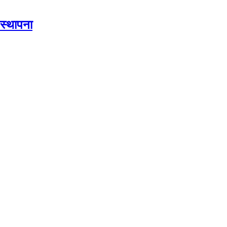
स्थापना