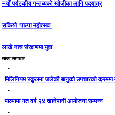
नयाँ पर्यटकीय गन्तव्यको खोजीका लागि पदयात्र
सकियो ‘पाल्पा महोत्सव’
लाखे नाच संरक्षणमा युवा
ताजा समाचार
मिलिनियम स्कुलमा जलेकी बानुको उपचारको क्रममा मृ
पाल्पामा गत वर्ष २४ खानेपानी आयोजना सम्पन्न