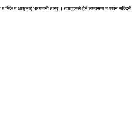
 निकै म आफूलाई भाग्यमानी ठान्छु । तपाइहरुले हेर्ने समयसम्म म पर्खन सक्दिनँ