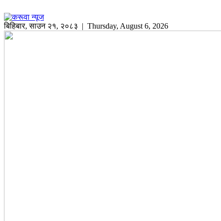
बिहिबार
,
साउन
२१
,
२०८३
| Thursday, August 6, 2026