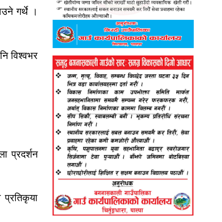
ने गर्थे ।
नि विश्वभर
ा प्रदर्शन
 प्रतिकृया