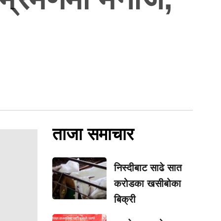
ताजा समाचार
निस्दीबाट साढे सात
करोडका खसीबोका
बिक्री