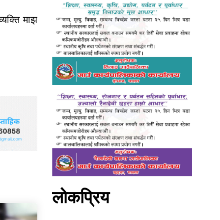
्यक्ति माझ
लोकप्रिय