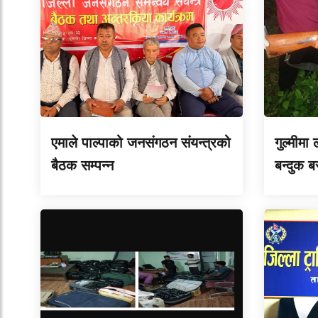
एमाले पाल्पाको जनसंगठन संयन्त्रको
गुल्मीमा
बैठक सम्पन्न
बन्दुक ब