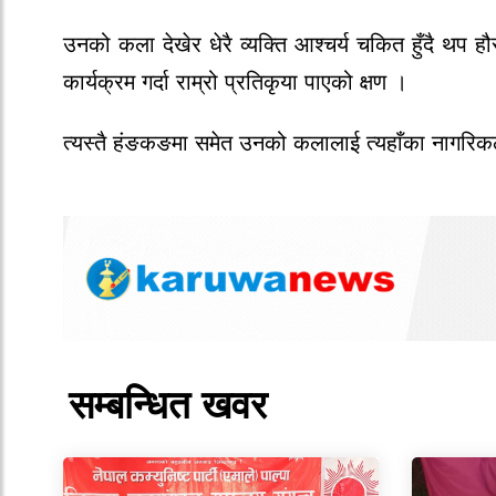
उनको कला देखेर धेरै व्यक्ति आश्चर्य चकित हुँदै थप ह
कार्यक्रम गर्दा राम्रो प्रतिकृया पाएको क्षण ।
त्यस्तै हंङकङमा समेत उनको कलालाई त्यहाँका नागरि
सम्बन्धित खवर