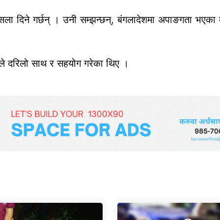
ौसला दिने गर्छन् । उनी सम्झन्छन्, बंगलादेशमा अपाङगता भएका व
कले दरिलो साथ र सहयोग गरेका थिए ।