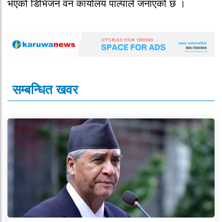
भएको डिभिजन वन कार्यालय पाल्पाले जनाएको छ ।
सम्बन्धित खवर