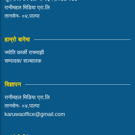
रानीमहल मिडिया प्रा.लि
तानसेन- ०४,पाल्पा
हाम्रो बारेमा
ज्योति कार्की रायमाझी
सम्पादक/ सञ्चालक
विज्ञापन
रानीमहल मिडिया प्रा.लि
तानसेन- ०४,पाल्पा
karuwaoffice@gmail.com