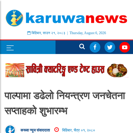
बिहिबार
,
साउन
२१
,
२०८३
| Thursday, August 6, 2026
पाल्पामा डढेलो नियन्त्रण जनचेतना
सप्ताहको शुभारम्भ
करूवा न्यूज संवाददाता
बिहिबार, चैत्र ०१, २०८०