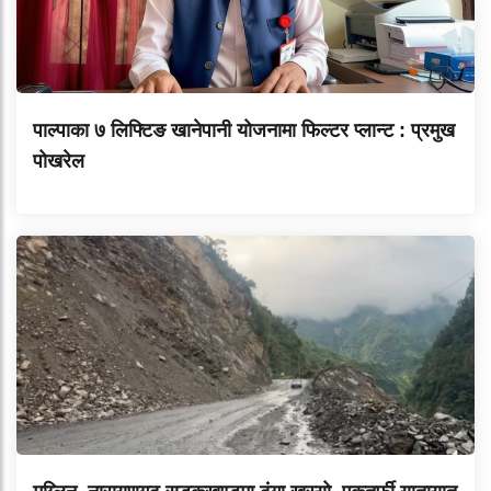
पाल्पाका ७ लिफ्टिङ खानेपानी योजनामा फिल्टर प्लान्ट : प्रमुख
पोखरेल