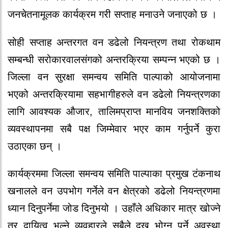
जनचेतनामूलक कार्यक्रम गरी सप्ताह मनाउने जनाएको छ ।
सोही सप्ताह अन्तरगत वन डढेलो नियन्त्रण तथा रोकथाम
सम्बन्धी सरोकारवालसंगको अन्तरक्रिया सम्पन्न भएको छ ।
जिल्ला वन सुरक्षा समन्वय समिति पाल्पाको आयोजनामा
भएको अन्तरक्रियामा सहभागीहरुले वन डढेलो नियन्त्रणका
लागि आवश्यक औजार, तालिमप्राप्त मानविय जनशक्तिको
व्यवस्थापनमा सबै पक्ष जिम्मेवार भएर काम गर्नुपर्ने कुरा
उठाएका छन् ।
कार्यक्रममा जिल्ला समन्वय समिति पाल्पाका प्रमुख टंकनाथ
खनालले वन उपभोग गर्नेले वन क्षेत्रको डढेलो नियन्त्रणमा
ध्यान दिनुपर्नेमा जोड दिनुभयो । उहाँले अधिकार मात्र खोज्ने
तर दायित्व भूल्ने व्यवहारले सबैले दुख भोग्नु पर्ने अवस्था