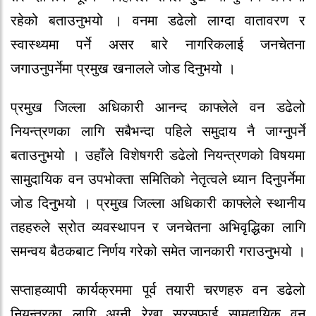
रहेको बताउनुभयो । वनमा डढेलो लाग्दा वातावरण र
स्वास्थ्यमा पर्ने असर बारे नागरिकलाई जनचेतना
जगाउनुपर्नेमा प्रमुख खनालले जोड दिनुभयो ।
प्रमुख जिल्ला अधिकारी आनन्द काफ्लेले वन डढेलो
नियन्त्रणका लागि सबैभन्दा पहिले समुदाय नै जाग्नुपर्ने
बताउनुभयो । उहाँले विशेषगरी डढेलो नियन्त्रणको विषयमा
सामुदायिक वन उपभोक्ता समितिको नेतृत्वले ध्यान दिनुपर्नेमा
जोड दिनुभयो । प्रमुख जिल्ला अधिकारी काफ्लेले स्थानीय
तहहरुले स्रोत व्यवस्थापन र जनचेतना अभिवृद्धिका लागि
समन्वय बैठकबाट निर्णय गरेको समेत जानकारी गराउनुभयो ।
सप्ताहव्यापी कार्यक्रममा पूर्व तयारी चरणहरु वन डढेलो
नियन्त्रका लागि अग्नी रेखा सरसफाई सामुदायिक वन