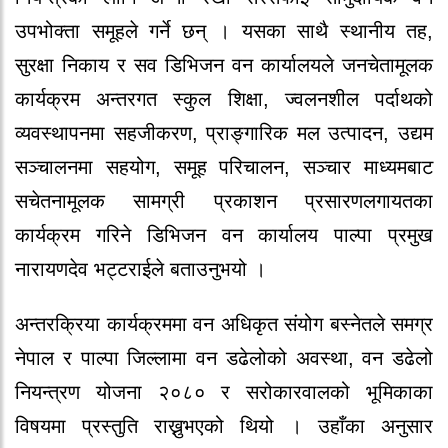
उपभोक्ता समूहले गर्ने छन् । यसका साथै स्थानीय तह,
सुरक्षा निकाय र सव डिभिजन वन कार्यालयले जनचेतामूलक
कार्यक्रम अन्तरगत स्कुल शिक्षा, ज्वलनशील पर्दाथको
व्यवस्थापनमा सहजीकरण, प्राङ्गारिक मल उत्पादन, उद्यम
सञ्चालनमा सहयोग, समूह परिचालन, सञ्चार माध्यमबाट
सचेतनामूलक सामग्री प्रकाशन प्रसारणलगायतका
कार्यक्रम गरिने डिभिजन वन कार्यालय पाल्पा प्रमुख
नारायणदेव भट्टराईले बताउनुभयो ।
अन्तरक्रिया कार्यक्रममा वन अधिकृत संयोग बस्नेतले समग्र
नेपाल र पाल्पा जिल्लामा वन डढेलोको अवस्था, वन डढेलो
नियन्त्रण योजना २०८० र सरोकारवालको भूमिकाका
विषयमा प्रस्तुति राख्नुभएको थियो । उहाँका अनुसार