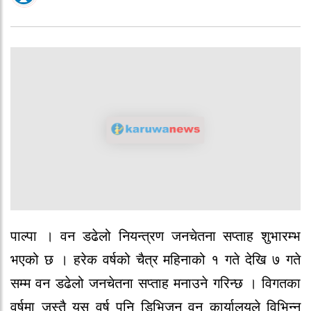
पाल्पा । वन डढेलो नियन्त्रण जनचेतना सप्ताह शुभारम्भ
भएको छ । हरेक वर्षको चैत्र महिनाको १ गते देखि ७ गते
सम्म वन डढेलो जनचेतना सप्ताह मनाउने गरिन्छ । विगतका
वर्षमा जस्तै यस वर्ष पनि डिभिजन वन कार्यालयले विभिन्न