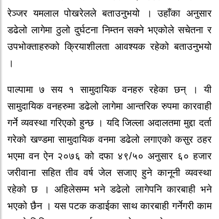
रेञ्जर यमलाल पोखरेलले बताउनुभयो । उहाँका अनुसार
डढेलो लागेमा ठुलो दुर्घटना निम्तन सक्ने भएकोले सचेतना र
उपभोक्ताहरुको क्रियाशीलता आवश्यक रहेको बताउनुभयो
।
पाल्पामा ७ सय १ सामुदायिक वनहरु रहेका छन् । यी
सामुदायिक वनहरुमा डढेलो लागेमा आन्तरिक रुपमा कारवाही
गर्ने व्यवस्था गरिएको हुन्छ । यदि जिल्ला अदालतमा मुद्दा दर्ता
गरेको खण्डमा सामुदायिक वनमा डढेलो लगाएको कसुर ठहर
भएमा वन ऐन २०७६ को दफा ४९/५० अनुसार ६० हजार
जरीवाना सहित तीव वर्ष जेल सजाए हुने कानूनी व्यवस्था
रहेको छ । अहिलेसम्म भने डढेलो लागेपनि कारबाही भने
भएको छैन । यस पटक कडाईका साथ कारबाही गर्नेगरी काम