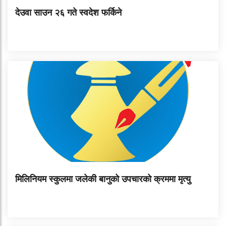
देउवा साउन २६ गते स्वदेश फर्किने
मिलिनियम स्कुलमा जलेकी बानुको उपचारको क्रममा मृत्यु